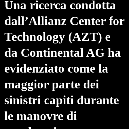
Una ricerca condotta
dall’Allianz Center for
Technology (AZT) e
da Continental AG ha
evidenziato come la
maggior parte dei
sinistri capiti durante
le manovre di