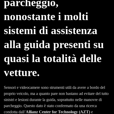
parcheggio,
nonostante i molti
sistemi di assistenza
alla guida presenti su
quasi la totalità delle
vetture.
Sensori e videocamere sono strumenti utili da avere a bordo del
proprio veicolo, ma a quanto pare non bastano ad evitare del tutto
sinistri e lesioni durante la guida, soprattutto nelle manovre di
parcheggio. Questo dato è stato confermato da una ricerca
condotta dall’
Allianz Center for Technology (AZT)
e