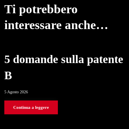
Ti potrebbero
interessare anche…
5 domande sulla patente
B
5 Agosto 2026
Continua a leggere