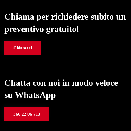
Chiama per richiedere subito un
preventivo gratuito!
Chiamaci
Chatta con noi in modo veloce
su WhatsApp
366 22 06 713