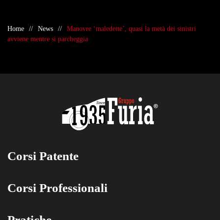
Home
News
Manovre ‘maledette’, quasi la metà dei sinistri
avviene mentre si parcheggia
Corsi Patente
Corsi Professionali
Pratiche