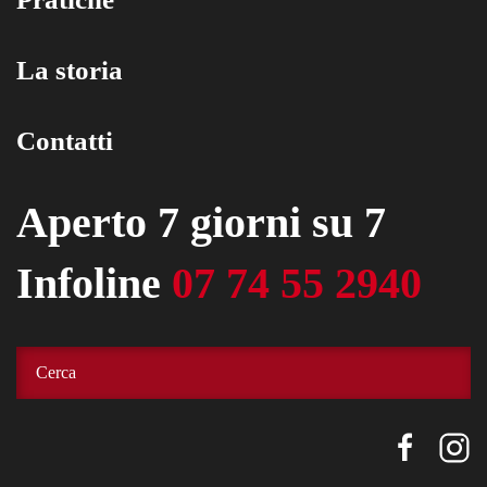
La storia
Contatti
Aperto 7 giorni su 7
Infoline
07 74 55 2940