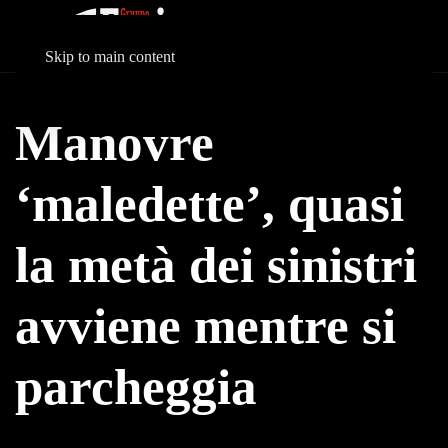
Skip to main content
Manovre
‘maledette’, quasi
la metà dei sinistri
avviene mentre si
parcheggia