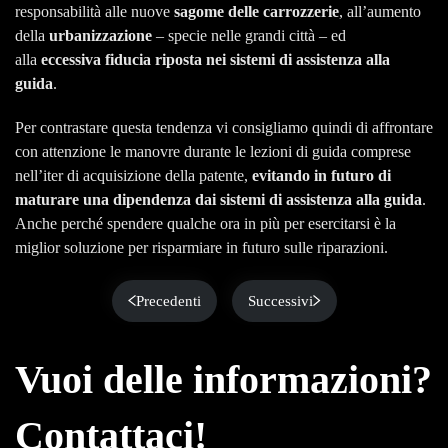
responsabilità alle nuove
sagome delle carrozzerie
, all’aumento
della
urbanizzazione
– specie nelle grandi città – ed
alla
eccessiva fiducia riposta nei sistemi di assistenza alla
guida
.
Per contrastare questa tendenza vi consigliamo quindi di affrontare
con attenzione le manovre durante le lezioni di guida comprese
nell’iter di acquisizione della patente,
evitando in futuro di
maturare una dipendenza dai sistemi di assistenza alla guida
.
Anche perché spendere qualche ora in più per esercitarsi è la
miglior soluzione per risparmiare in futuro sulle riparazioni.
Precedenti
Successivi
Vuoi delle informazioni?
Contattaci!