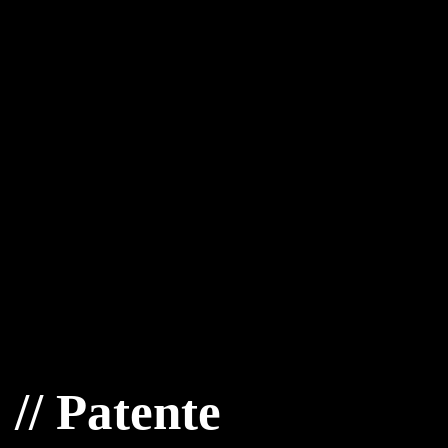
// Patente