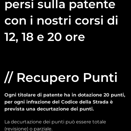
persi sulla patente
con i nostri corsi di
12, 18 e 20 ore
// Recupero Punti
Ogni titolare di patente ha in dotazione 20 punti,
per ogni infrazione del Codice della Strada è
prevista una decurtazione dei punti.
La decurtazione dei punti può essere totale
(revisione) o parziale.