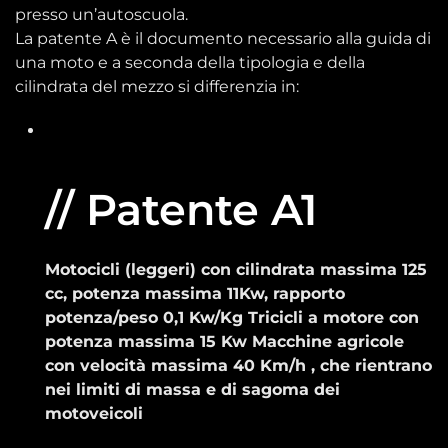
presso un’autoscuola.
La patente A è il documento necessario alla guida di
una moto e a seconda della tipologia e della
cilindrata del mezzo si differenzia in:
// Patente A1
Motocicli (leggeri) con cilindrata massima 125
cc, potenza massima 11Kw, rapporto
potenza/peso 0,1 Kw/Kg Tricicli a motore con
potenza massima 15 Kw Macchine agricole
con velocità massima 40 Km/h , che rientrano
nei limiti di massa e di sagoma dei
motoveicoli