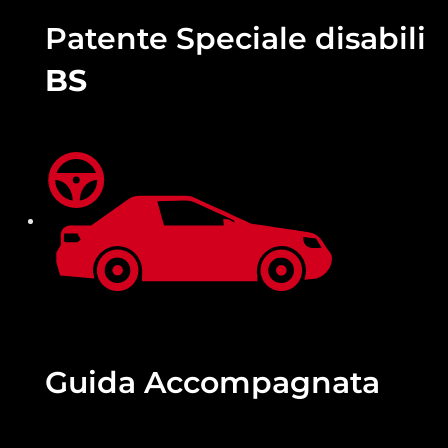
Patente Speciale disabili
BS
Guida
Accompagnata