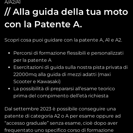
A/A2/A1
// Alla guida della tua moto
con la Patente A.
Scopri cosa puoi guidare con la patente A, A1 e A2.
Percorsi di formazione flessibili e personalizzati
per la patente A
Esercitazioni di guida sulla nostra pista privata di
22000mq alla guida di mezzi adatti (maxi
Scooter e Kawasaki)
La possibilità di prepararsi all’esame teorico
prima del compimento dell’età richiesta
Dal settembre 2023 è
possibile conseguire una
patente di categoria A2 o A per esame oppure ad
“accesso graduale” senza esame, cioè dopo aver
frequentato uno specifico corso di formazione