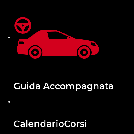
Guida
Accompagnata
Calendario
Corsi