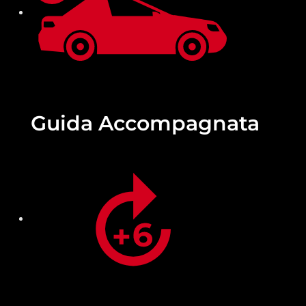
Guida
Accompagnata