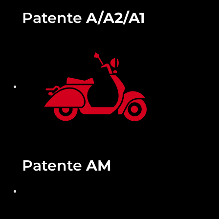
Patente
A/A2/A1
Patente
AM