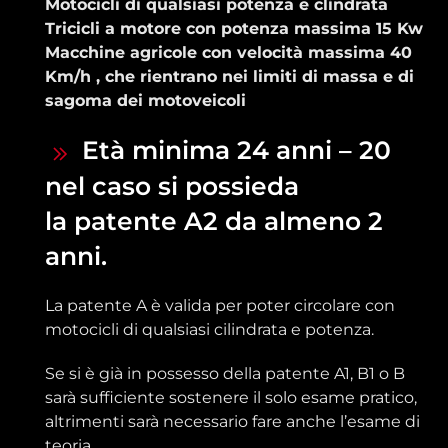
Motocicli di qualsiasi potenza e clindrata
Tricicli a motore con potenza massima 15 Kw
Macchine agricole con velocità massima 40
Km/h , che rientrano nei limiti di massa e di
sagoma dei motoveicoli
Età minima 24 anni – 20
nel caso si possieda
la patente A2 da almeno 2
anni.
La patente A è valida per poter circolare con
motocicli di qualsiasi cilindrata e potenza.
Se si è già in possesso della patente A1, B1 o B
sarà sufficiente sostenere il solo esame pratico,
altrimenti sarà necessario fare anche l’esame di
teoria