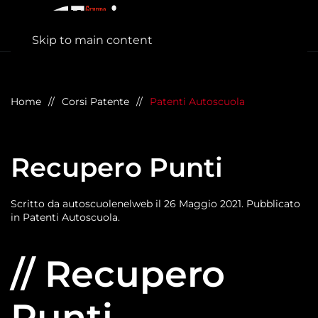
Skip to main content
Home
Corsi Patente
Patenti Autoscuola
Recupero Punti
Scritto da
autoscuolenelweb
il
26 Maggio 2021
. Pubblicato
in
Patenti Autoscuola
.
// Recupero
Punti