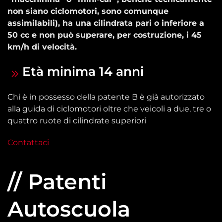
non siano ciclomotori, sono comunque
assimilabili), ha una cilindrata pari o inferiore a
50 cc e non può superare, per costruzione, i 45
km/h di velocità.
Età minima 14 anni
Chi è in possesso della patente B è già autorizzato
alla guida di ciclomotori oltre che veicoli a due, tre o
quattro ruote di cilindrate superiori
Contattaci
// Patenti
Autoscuola