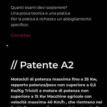
Quanti esami devi sostenere?
Una prova teorica e una pratica
Per la pratica è richiesto un abbigliamento
specifico.
Contattaci
// Patente A2
Motocicli di potenza massima fino a 35 Kw,
rapporto potenza/peso non superiore a 0,5
Kw/Kg Tricicli a motore di potenza non
superiore a 15 Kw Macchine agricole con
velocità massima 40 Km/h , che rientrano nei