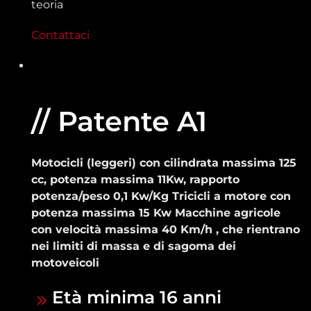
teoria
Contattaci
// Patente A1
Motocicli (leggeri) con cilindrata massima 125
cc, potenza massima 11Kw, rapporto
potenza/peso 0,1 Kw/Kg Tricicli a motore con
potenza massima 15 Kw Macchine agricole
con velocità massima 40 Km/h , che rientrano
nei limiti di massa e di sagoma dei
motoveicoli
Età minima 16 anni