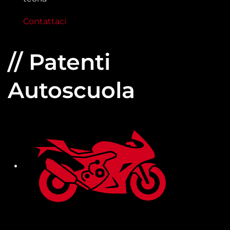
Contattaci
// Patenti
Autoscuola