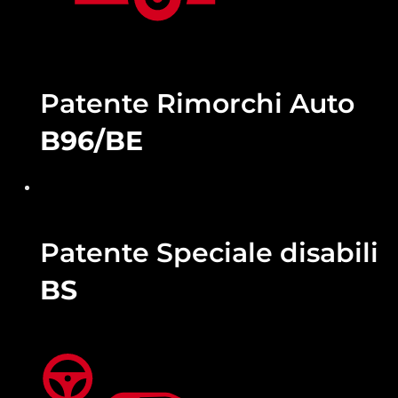
Patente Rimorchi Auto
B96/BE
Patente Speciale disabili
BS