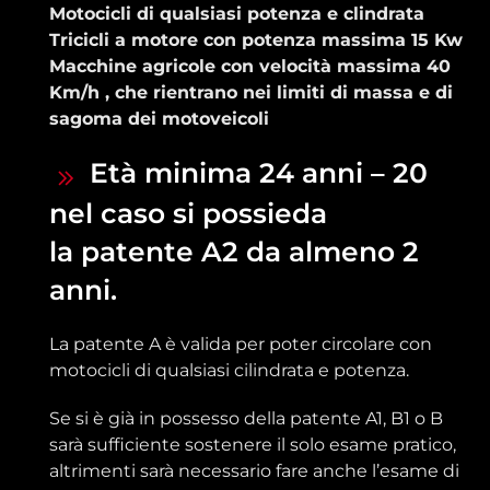
Motocicli di qualsiasi potenza e clindrata
Tricicli a motore con potenza massima 15 Kw
Macchine agricole con velocità massima 40
Km/h , che rientrano nei limiti di massa e di
sagoma dei motoveicoli
Età minima 24 anni – 20
nel caso si possieda
la patente A2 da almeno 2
anni.
La patente A è valida per poter circolare con
motocicli di qualsiasi cilindrata e potenza.
Se si è già in possesso della patente A1, B1 o B
sarà sufficiente sostenere il solo esame pratico,
altrimenti sarà necessario fare anche l’esame di