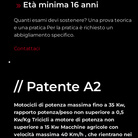
Età minima 16 anni
Quanti esami devi sostenere? Una prova teorica
e una pratica Per la pratica è richiesto un
abbigliamento specifico.
Contattaci
// Patente A2
Motocicli di potenza massima fino a 35 Kw,
rapporto potenza/peso non superiore a 0,5
Kw/Kg Tricicli a motore di potenza non
superiore a 15 Kw Macchine agricole con
velocità massima 40 Km/h , che rientrano nei