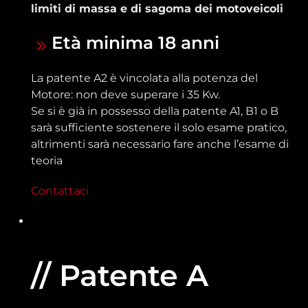
limiti di massa e di sagoma dei motoveicoli
Età minima 18 anni
La patente A2 è vincolata alla potenza del
Motore: non deve superare i 35 Kw.
Se si è già in possesso della patente A1, B1 o B
sarà sufficiente sostenere il solo esame pratico,
altrimenti sarà necessario fare anche l’esame di
teoria
Contattaci
// Patente A