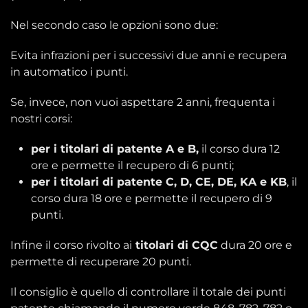
Nel secondo caso le opzioni sono due:
Evita infrazioni per i successivi due anni e recupera
in automatico i punti.
Se, invece, non vuoi aspettare 2 anni, frequenta i
nostri corsi:
per i titolari di patente A e B,
il corso dura 12
ore e permette il recupero di 6 punti;
per i titolari di patente C, D, CE, DE, KA e KB
, il
corso dura 18 ore e permette il recupero di 9
punti.
Infine il corso rivolto ai
titolari di CQC
dura 20 ore e
permette di recuperare 20 punti.
Il consiglio è quello di controllare il totale dei punti