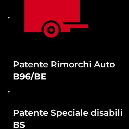
Patente Rimorchi Auto
B96/BE
Patente Speciale disabili
BS