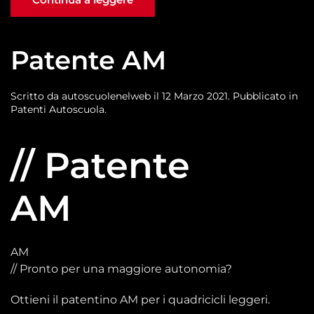
Patente AM
Scritto da
autoscuolenelweb
il
12 Marzo 2021
. Pubblicato in
Patenti Autoscuola
.
// Patente
AM
AM
// Pronto per una maggiore autonomia?
Ottieni il patentino AM per i quadricicli leggeri.