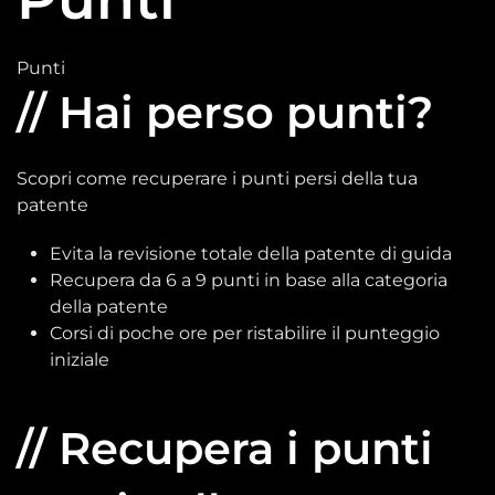
Punti
// Hai perso punti?
Scopri come recuperare i punti persi della tua
patente
Evita la revisione totale della patente di guida
Recupera da 6 a 9 punti in base alla categoria
della patente
Corsi di poche ore per ristabilire il punteggio
iniziale
// Recupera i punti