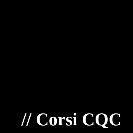
// Corsi CQC