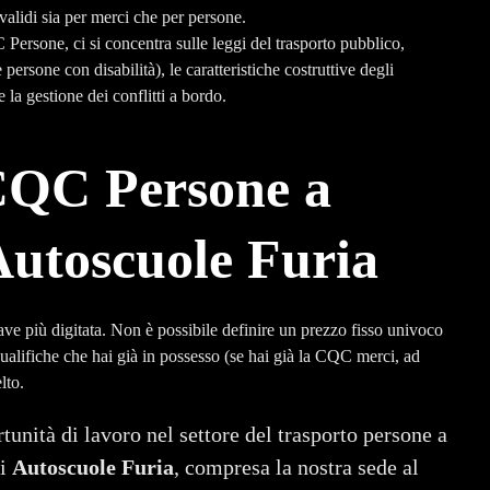
alidi sia per merci che per persone.
Persone, ci si concentra sulle leggi del trasporto pubblico,
persone con disabilità), le caratteristiche costruttive degli
 la gestione dei conflitti a bordo.
CQC Persone a
utoscuole Furia
ve più digitata. Non è possibile definire un prezzo fisso univoco
qualifiche che hai già in possesso (se hai già la CQC merci, ad
lto.
tunità di lavoro nel settore del trasporto persone a
di
Autoscuole Furia
, compresa la nostra sede al