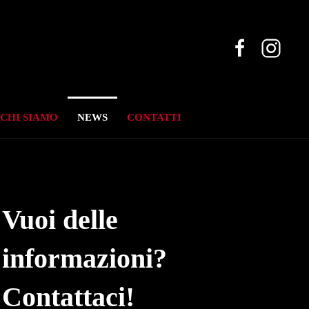
CHI SIAMO
NEWS
CONTATTI
Vuoi delle
informazioni?
Contattaci!