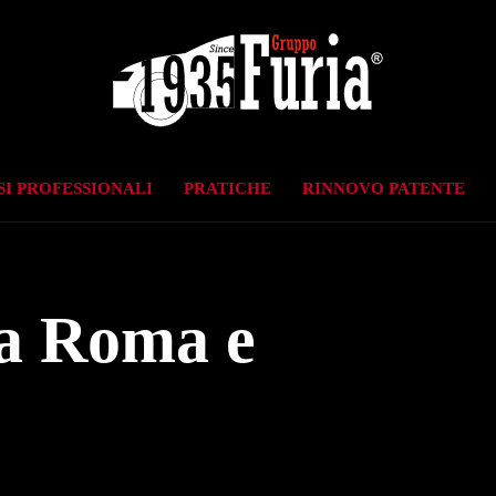
I PROFESSIONALI
PRATICHE
RINNOVO PATENTE
a Roma e