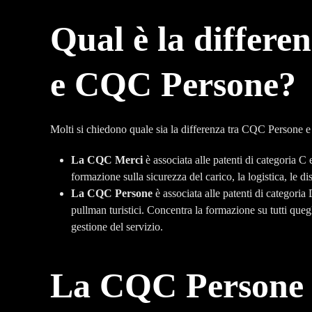
Qual è la differ
e CQC Persone?
Molti si chiedono quale sia la differenza tra CQC Persone
La CQC Merci
è associata alle patenti di categoria C 
formazione sulla sicurezza del carico, la logistica, le di
La CQC Persone
è associata alle patenti di categoria
pullman turistici. Concentra la formazione su tutti queg
gestione del servizio.
La CQC Persone 