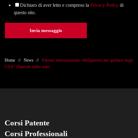
Dichiaro di aver letto e compreso la
Privacy Policy
di
questo sito.
Invia messaggio
Home
News
Patente internazionale obbligatoria per guidare negli
USA? Dipende dallo stato
Corsi Patente
Corsi Professionali