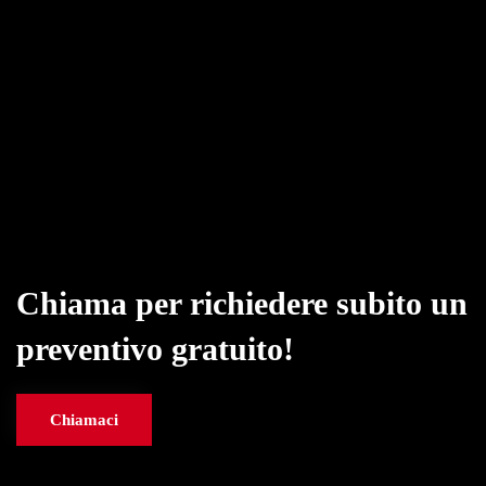
Chiama per richiedere subito un
preventivo gratuito!
Chiamaci