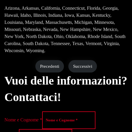
Arizona, Arkansas, California, Connecticut, Florida, Georgia,
Hawaii, Idaho, Illinois, Indiana, Iowa, Kansas, Kentucky,
Louisiana, Maryland, Massachusetts, Michigan, Minnesota,
Missouri, Nebraska, Nevada, New Hampshire, New Mexico,
New York, North Dakota, Ohio, Oklahoma, Rhode Island, South
Carolina, South Dakota, Tennessee, Texas, Vermont, Virginia,
Wisconsin, Wyoming.
Precedenti
Successivi
Vuoi delle informazioni?
Contattaci!
Nome e Cognome
*