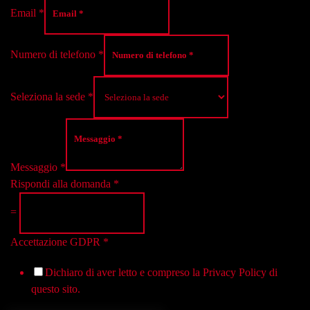
Email
*
Numero di telefono
*
Seleziona la sede
*
Messaggio
*
Rispondi alla domanda
*
=
Accettazione GDPR
*
Dichiaro di aver letto e compreso la
Privacy Policy
di
questo sito.