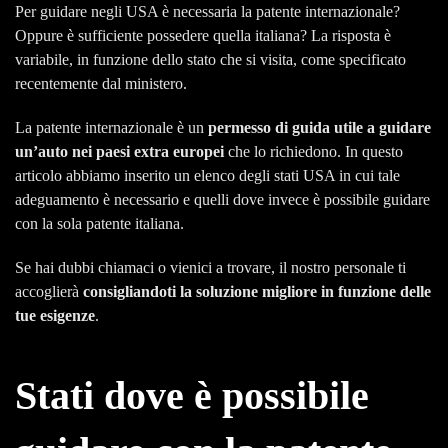
Per guidare negli USA è necessaria la patente internazionale?
Oppure è sufficiente possedere quella italiana? La risposta è
variabile, in funzione dello stato che si visita, come specificato
recentemente dal ministero.
La patente internazionale è un
permesso di guida utile a guidare
un’auto nei paesi extra europei
che lo richiedono. In questo
articolo abbiamo inserito un elenco degli stati USA in cui tale
adeguamento è necessario e quelli dove invece è possibile guidare
con la sola patente italiana.
Se hai dubbi chiamaci o vienici a trovare, il nostro personale ti
accoglierà
consigliandoti la soluzione migliore in funzione delle
tue esigenze
.
Stati dove è possibile