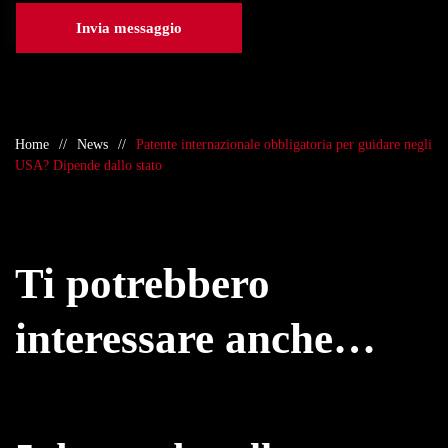
Invia messaggio
Home
News
Patente internazionale obbligatoria per guidare negli
USA? Dipende dallo stato
Ti potrebbero
interessare anche…