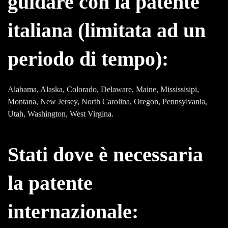
guidare con la patente
italiana (limitata ad un
periodo di tempo):
Alabama, Alaska, Colorado, Delaware, Maine, Mississisipi,
Montana, New Jersey, North Carolina, Oregon, Pennsylvania,
Utah, Washington, West Virgina.
Stati dove è necessaria
la patente
internazionale: