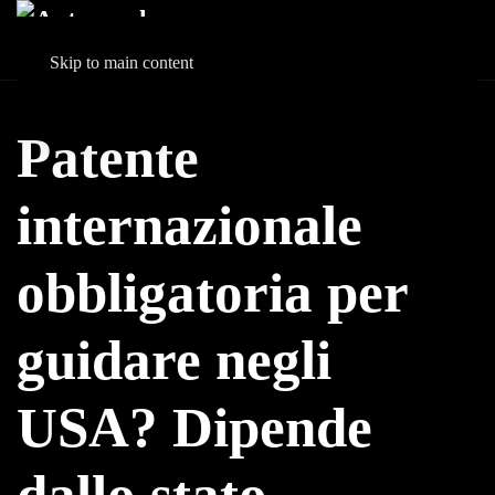
Skip to main content
Patente
internazionale
obbligatoria per
guidare negli
USA? Dipende