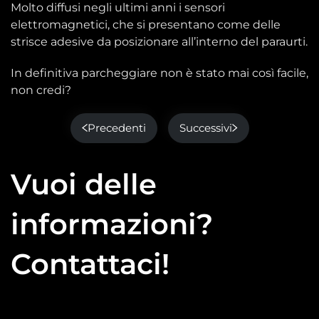
Molto diffusi negli ultimi anni i sensori
elettromagnetici, che si presentano come delle
strisce adesive da posizionare all’interno del paraurti.
In definitiva parcheggiare non è stato mai così facile,
non credi?
Precedenti
Successivi
Vuoi delle
informazioni?
Contattaci!