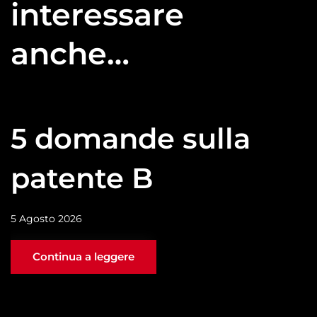
interessare
anche…
5 domande sulla
patente B
5 Agosto 2026
Continua a leggere