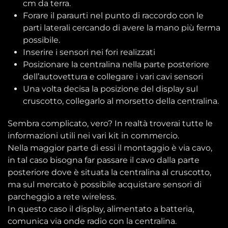
cm da terra.
Forare il paraurti nel punto di raccordo con le
parti laterali cercando di avere la mano più ferma
possibile.
Inserire i sensori nei fori realizzati
Posizionare la centralina nella parte posteriore
dell’autovettura e collegare i vari cavi sensori
Una volta decisa la posizione del display sul
cruscotto, collegarlo al morsetto della centralina.
Sembra complicato, vero? In realtà troverai tutte le
informazioni utili nei vari kit in commercio.
Nella maggior parte di essi il montaggio è via cavo,
in tal caso bisogna far passare il cavo dalla parte
posteriore dove è situata la centralina al cruscotto,
ma sul mercato è possibile acquistare sensori di
parcheggio a rete wireless.
In questo caso il display, alimentato a batteria,
comunica via onde radio con la centralina.