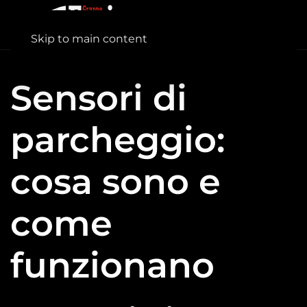
Skip to main content
Sensori di
parcheggio:
cosa sono e
come
funzionano