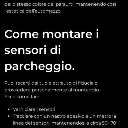
dello stesso colore del paraurti, mantenendo così
l’estetica dell’automezzo.
Come montare i
sensori di
parcheggio.
Puoi recarti dal tuo elettrauto di fiducia o
provvedere personalmente al montaggio.
Ecco come fare:
Verniciare i sensori
Tracciare con un nastro adesivo e un metro la
linea dei sensori, mantenendosi a circa 50- 70