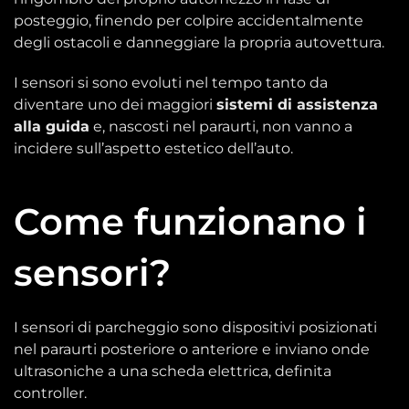
posteggio, finendo per colpire accidentalmente
degli ostacoli e danneggiare la propria autovettura.
I sensori si sono evoluti nel tempo tanto da
diventare uno dei maggiori
sistemi di assistenza
alla guida
e, nascosti nel paraurti, non vanno a
incidere sull’aspetto estetico dell’auto.
Come funzionano i
sensori?
I sensori di parcheggio sono dispositivi posizionati
nel paraurti posteriore o anteriore e inviano onde
ultrasoniche a una scheda elettrica, definita
controller.