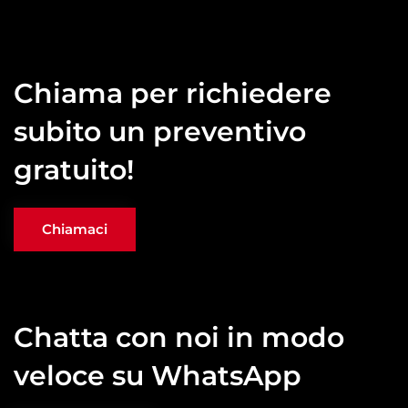
Chiama per richiedere
subito un preventivo
gratuito!
Chiamaci
Chatta con noi in modo
veloce su WhatsApp