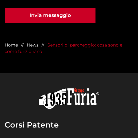
Invia messaggio
Home
News
Sensori di parcheggio: cosa sono e
come funzionano
Corsi Patente