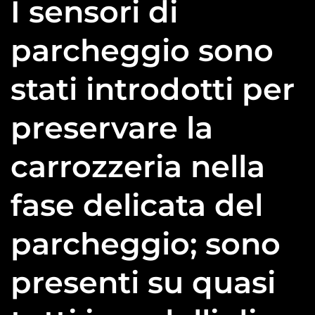
I sensori di
parcheggio sono
stati introdotti per
preservare la
carrozzeria nella
fase delicata del
parcheggio; sono
presenti su quasi