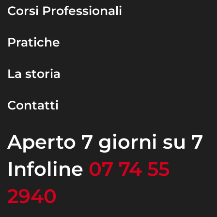
Corsi Professionali
Pratiche
La storia
Contatti
Aperto 7 giorni su 7
Infoline
07 74 55
2940