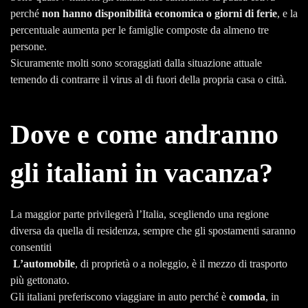
perché
non hanno disponibilità economica o giorni di ferie
, e la
percentuale aumenta per le famiglie composte da almeno tre
persone.
Sicuramente molti sono scoraggiati dalla situazione attuale
temendo di contrarre il virus al di fuori della propria casa o città.
Dove e come andranno
gli italiani in vacanza?
La maggior parte privilegerà l’Italia, scegliendo una regione
diversa da quella di residenza, sempre che gli spostamenti saranno
consentiti
L’automobile
, di proprietà o a noleggio, è il mezzo di trasporto
più gettonato.
Gli italiani preferiscono viaggiare in auto perché è
comoda
, in