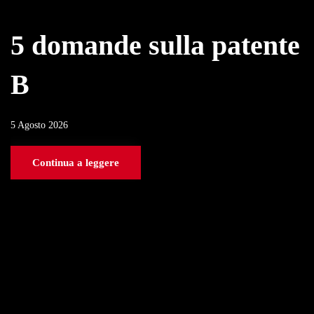
5 domande sulla patente
B
5 Agosto 2026
Continua a leggere