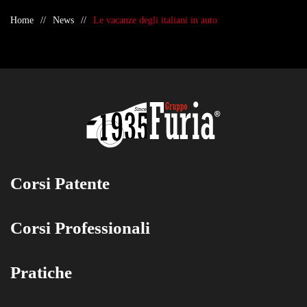
Home
News
Le vacanze degli italiani in auto
Corsi Patente
Corsi Professionali
Pratiche