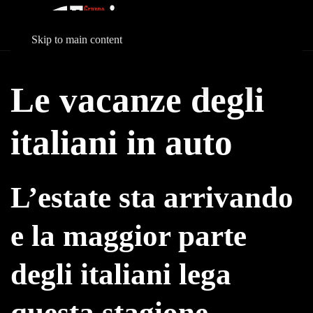
Skip to main content
Le vacanze degli
italiani in auto
L’estate sta arrivando
e la maggior parte
degli italiani lega
questa stagione