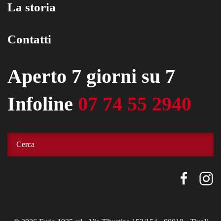
La storia
Contatti
Aperto 7 giorni su 7
Infoline
07 74 55 2940