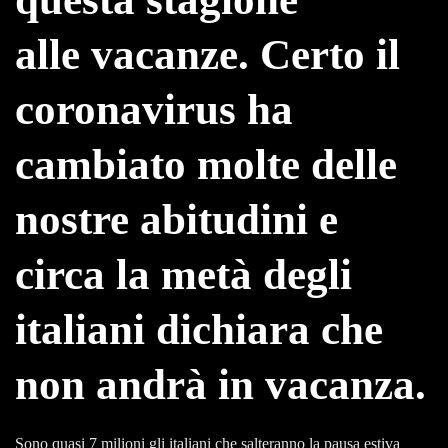
alle vacanze. Certo il
coronavirus ha
cambiato molte delle
nostre abitudini e
circa la metà degli
italiani dichiara che
non andrà in vacanza.
Sono quasi 7 milioni gli italiani che salteranno la pausa estiva