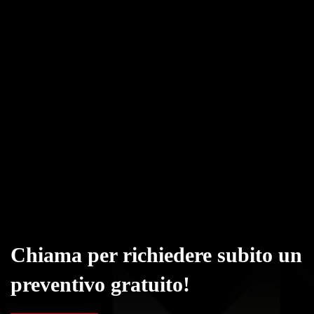
Chiama per richiedere subito un
preventivo gratuito!