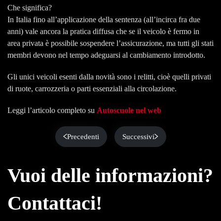
Che significa?
In Italia fino all’applicazione della sentenza (all’incirca fra due
anni) vale ancora la pratica diffusa che se il veicolo è fermo in
area privata è possibile sospendere l’assicurazione, ma tutti gli stati
membri devono nel tempo adeguarsi al cambiamento introdotto.
Gli unici veicoli esenti dalla novità sono i relitti, cioè quelli privati
di ruote, carrozzeria o parti essenziali alla circolazione.
Leggi l’articolo completo su
Autoscuole nel web
Precedenti
Successivi
Vuoi delle informazioni?
Contattaci!