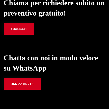
Chiama per richiedere subito un
preventivo gratuito!
Chiamaci
Chatta con noi in modo veloce
su WhatsApp
366 22 06 713