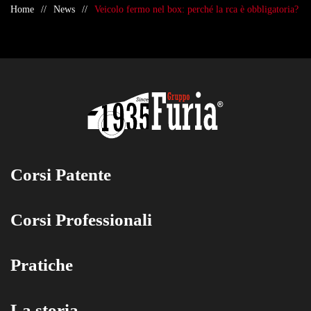
Home
News
Veicolo fermo nel box: perché la rca è obbligatoria?
Corsi Patente
Corsi Professionali
Pratiche
La storia