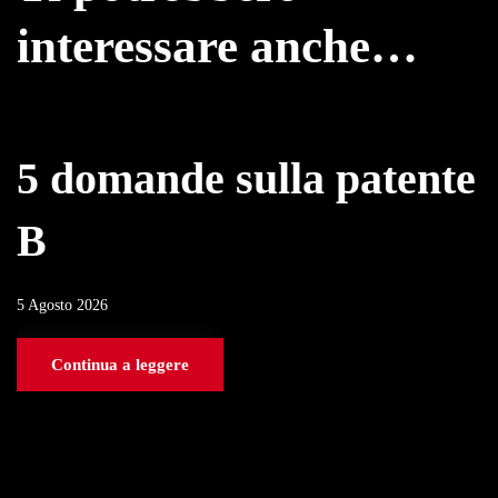
interessare anche…
5 domande sulla patente
B
5 Agosto 2026
Continua a leggere