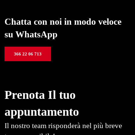
Chatta con noi in modo veloce
su WhatsApp
366 22 06 713
Prenota Il tuo
appuntamento
Il nostro team risponderà nel più breve