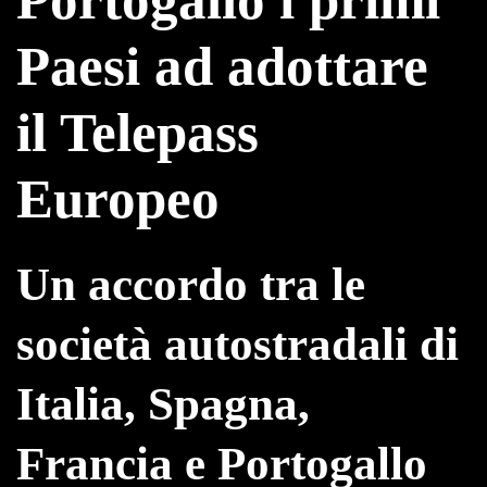
Paesi ad adottare
il Telepass
Europeo
Un accordo tra le
società autostradali di
Italia, Spagna,
Francia e Portogallo