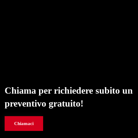
Chiama per richiedere subito un
preventivo gratuito!
Chiamaci