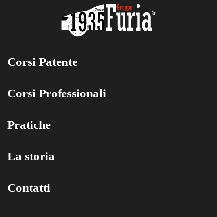
Corsi Patente
Corsi Professionali
Pratiche
La storia
Contatti