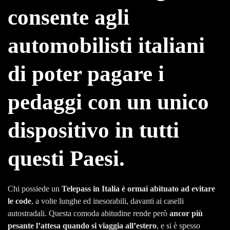
consente agli
automobilisti italiani
di poter pagare i
pedaggi con un unico
dispositivo in tutti
questi Paesi.
Chi possiede un
Telepass in Italia è ormai abituato ad evitare
le code
, a volte lunghe ed inesorabili, davanti ai caselli
autostradali. Questa comoda abitudine rende però
ancor più
pesante l’attesa quando si viaggia all’estero
, e si è spesso