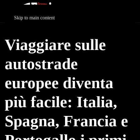
Skip to main content
Viaggiare sulle
autostrade
europee diventa
più facile: Italia,
Spagna, Francia e
Portogallo i primi