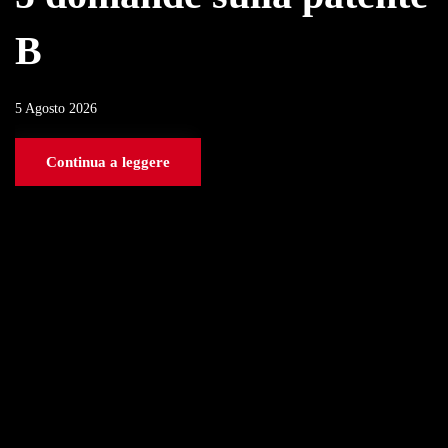
B
5 Agosto 2026
Continua a leggere