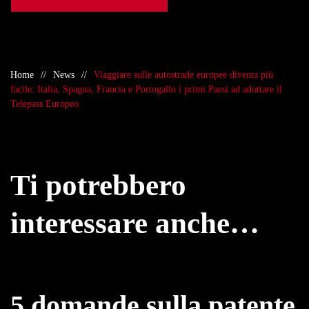
Home
News
Viaggiare sulle autostrade europee diventa più
facile: Italia, Spagna, Francia e Portogallo i primi Paesi ad adottare il
Telepass Europeo
Ti potrebbero
interessare anche…
5 domande sulla patente