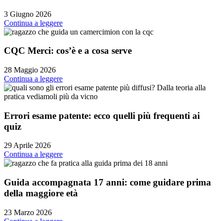
3 Giugno 2026
Continua a leggere
CQC Merci: cos’è e a cosa serve
28 Maggio 2026
Continua a leggere
Errori esame patente: ecco quelli più frequenti ai
quiz
29 Aprile 2026
Continua a leggere
Guida accompagnata 17 anni: come guidare prima
della maggiore età
23 Marzo 2026