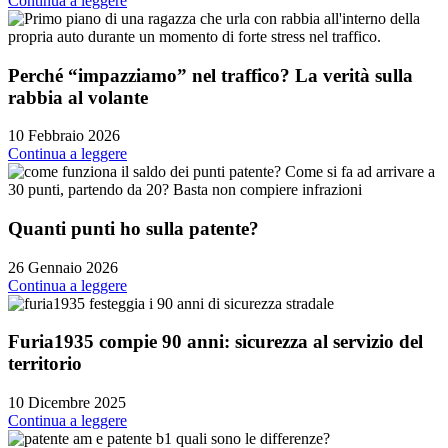
Continua a leggere
Perché “impazziamo” nel traffico? La verità sulla
rabbia al volante
10 Febbraio 2026
Continua a leggere
Quanti punti ho sulla patente?
26 Gennaio 2026
Continua a leggere
Furia1935 compie 90 anni: sicurezza al servizio del
territorio
10 Dicembre 2025
Continua a leggere