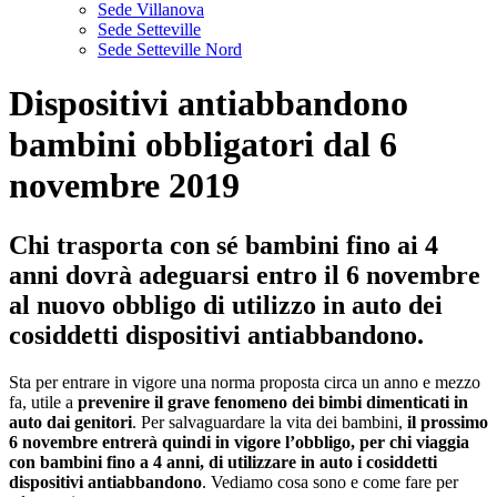
Sede Villanova
Sede Setteville
Sede Setteville Nord
Dispositivi antiabbandono
bambini obbligatori dal 6
novembre 2019
Chi trasporta con sé bambini fino ai 4
anni dovrà adeguarsi entro il 6 novembre
al nuovo obbligo di utilizzo in auto dei
cosiddetti dispositivi antiabbandono.
Sta per entrare in vigore una norma proposta circa un anno e mezzo
fa, utile a
prevenire il grave fenomeno dei bimbi dimenticati in
auto dai genitori
. Per salvaguardare la vita dei bambini,
il prossimo
6 novembre entrerà quindi in vigore l’obbligo, per chi viaggia
con bambini fino a 4 anni, di utilizzare in auto i cosiddetti
dispositivi antiabbandono
. Vediamo cosa sono e come fare per