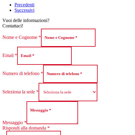
Precedenti
Successivi
Vuoi delle informazioni?
Contattaci!
Nome e Cognome
*
Email
*
Numero di telefono
*
Seleziona la sede
*
Messaggio
*
Rispondi alla domanda
*