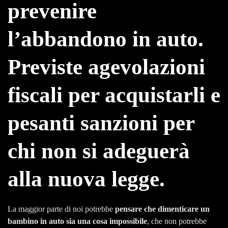
prevenire
l’abbandono in auto.
Previste agevolazioni
fiscali per acquistarli e
pesanti sanzioni per
chi non si adeguerà
alla nuova legge.
La maggior parte di noi potrebbe
pensare che dimenticare un
bambino in auto sia una cosa impossibile
, che non potrebbe