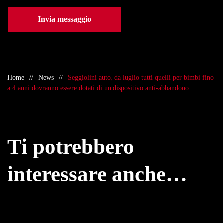
Invia messaggio
Home
News
Seggiolini auto, da luglio tutti quelli per bimbi fino
a 4 anni dovranno essere dotati di un dispositivo anti-abbandono
Ti potrebbero
interessare anche…