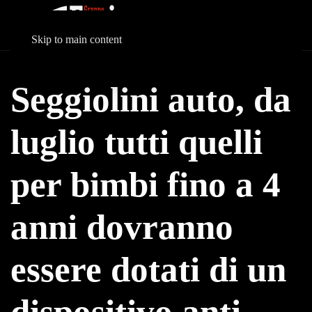
Skip to main content
Seggiolini auto, da
luglio tutti quelli
per bimbi fino a 4
anni dovranno
essere dotati di un
dispositivo anti-