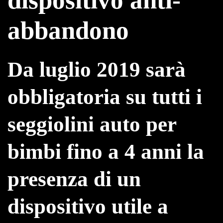
abbandono
Da luglio 2019 sarà
obbligatoria su tutti i
seggiolini auto per
bimbi fino a 4 anni la
presenza di un
dispositivo utile a