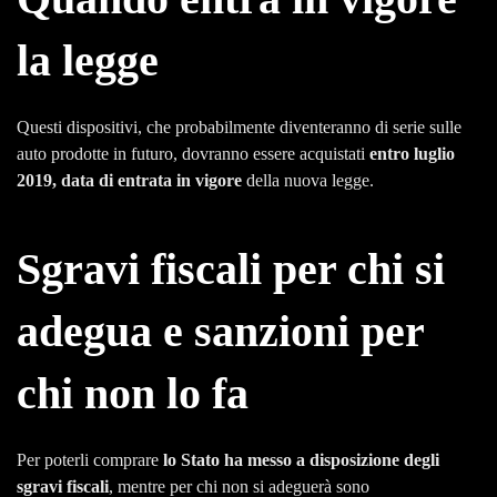
la legge
Questi dispositivi, che probabilmente diventeranno di serie sulle
auto prodotte in futuro, dovranno essere acquistati
entro luglio
2019, data di entrata in vigore
della nuova legge.
Sgravi fiscali per chi si
adegua e sanzioni per
chi non lo fa
Per poterli comprare
lo Stato ha messo a disposizione degli
sgravi fiscali
, mentre per chi non si adeguerà sono