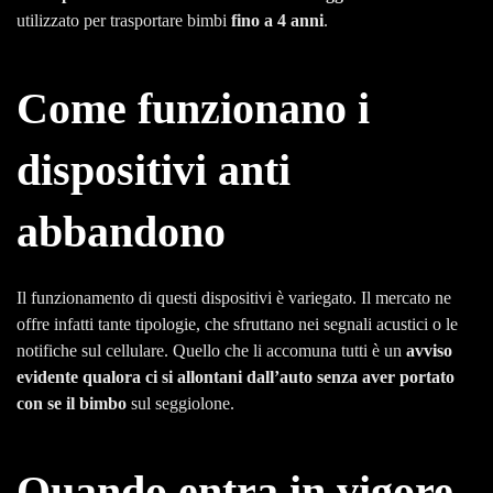
utilizzato per trasportare bimbi
fino a 4 anni
.
Come funzionano i
dispositivi anti
abbandono
Il funzionamento di questi dispositivi è variegato. Il mercato ne
offre infatti tante tipologie, che sfruttano nei segnali acustici o le
notifiche sul cellulare. Quello che li accomuna tutti è un
avviso
evidente qualora ci si allontani dall’auto senza aver portato
con se il bimbo
sul seggiolone.
Quando entra in vigore