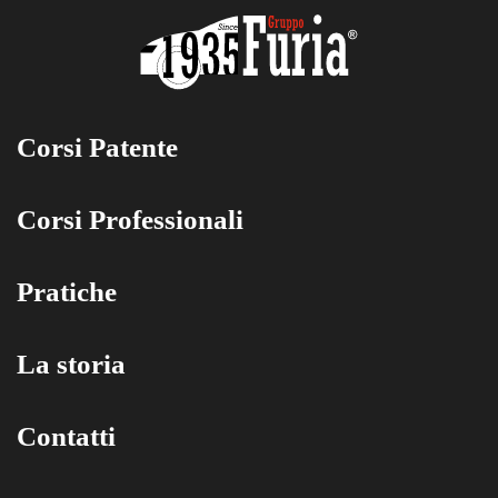
Corsi Patente
Corsi Professionali
Pratiche
La storia
Contatti