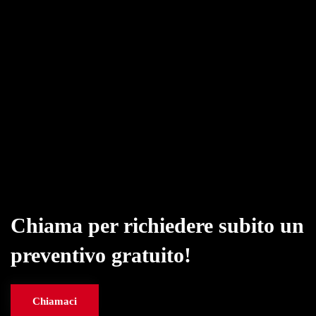
Chiama per richiedere subito un
preventivo gratuito!
Chiamaci