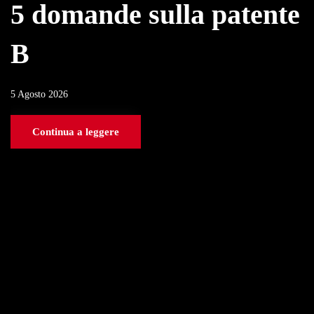
5 domande sulla patente
B
5 Agosto 2026
Continua a leggere