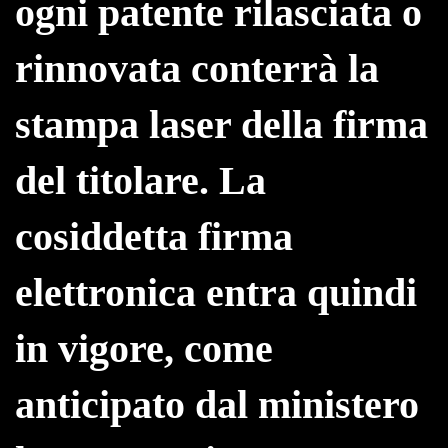
ogni patente rilasciata o
rinnovata conterrà la
stampa laser della firma
del titolare. La
cosiddetta firma
elettronica entra quindi
in vigore, come
anticipato dal ministero