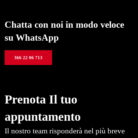
Chatta con noi in modo veloce
su WhatsApp
366 22 06 713
Prenota Il tuo
appuntamento
Il nostro team risponderà nel più breve