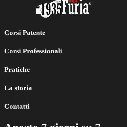
Corsi Patente
Corsi Professionali
Pratiche
La storia
Contatti