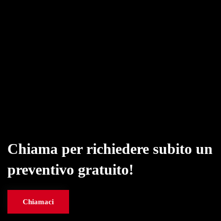
Chiama per richiedere subito un
preventivo gratuito!
Chiamaci