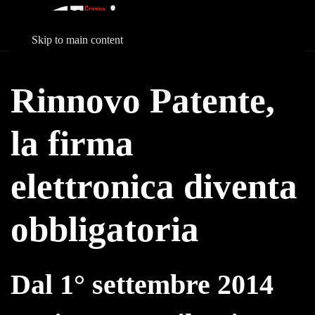
Skip to main content
Rinnovo Patente,
la firma
elettronica diventa
obbligatoria
Dal 1° settembre 2014