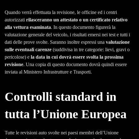
Quando verrà effettuata la revisione, le officine ed i centri
autorizzati
rilasceranno un attestato o un certificato relativo
alla vettura esaminata
. In questo documento figurerà la
valutazione generale del veicolo, i risultati emersi nei test e tutti i
dati delle prove svolte. Saranno inoltre espressi una
valutazione
sulle eventuali carenze
(suddivisa in tre categorie: lievi, gravi o
pericolose) e
la data in cui dovrà essere svolta la prossima
revisione
. Una copia di questo documento dovrà quindi essere
inviata al Ministero Infrastrutture e Trasporti.
Controlli standard in
tutta l’Unione Europea
Tutte le revisioni auto svolte nei paesi membri dell’Unione