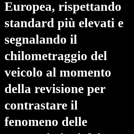
Europea, rispettando
standard più elevati e
segnalando il
chilometraggio del
veicolo al momento
della revisione per
contrastare il
fenomeno delle