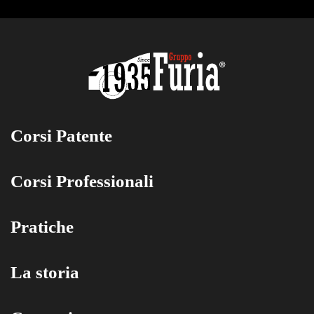
Corsi Patente
Corsi Professionali
Pratiche
La storia