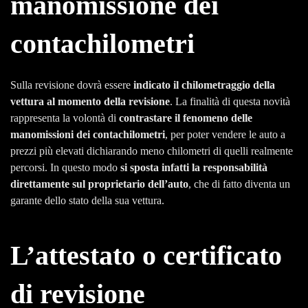
manomissione dei
contachilometri
Sulla revisione dovrà essere
indicato il chilometraggio della
vettura al momento della revisione
. La finalità di questa novità
rappresenta la volontà di
contrastare il fenomeno delle
manomissioni dei contachilometri
, per poter vendere le auto a
prezzi più elevati dichiarando meno chilometri di quelli realmente
percorsi. In questo modo
si sposta infatti la responsabilità
direttamente sul proprietario dell’auto
, che di fatto diventa un
garante dello stato della sua vettura.
L’attestato o certificato
di revisione