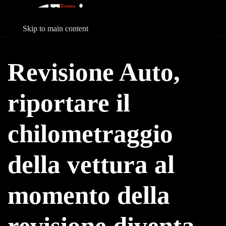
Skip to main content
Revisione Auto,
riportare il
chilometraggio
della vettura al
momento della
revisione diventa