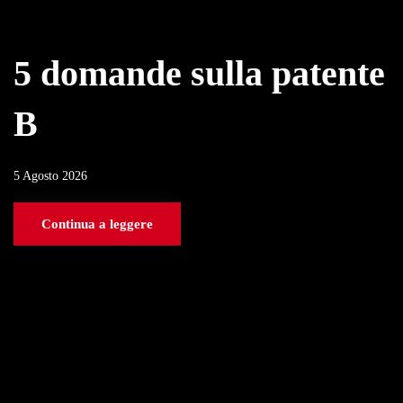
5 domande sulla patente
B
5 Agosto 2026
Continua a leggere