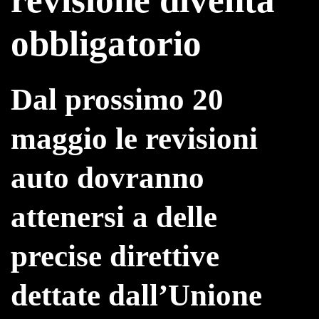
obbligatorio
Dal prossimo 20
maggio le revisioni
auto dovranno
attenersi a delle
precise direttive
dettate dall’Unione