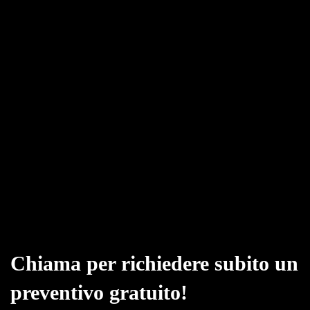
Chiama per richiedere subito un
preventivo gratuito!