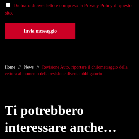
Dichiaro di aver letto e compreso la
Privacy Policy
di questo
sito.
Invia messaggio
Home
News
Revisione Auto, riportare il chilometraggio della
vettura al momento della revisione diventa obbligatorio
Ti potrebbero
interessare anche…