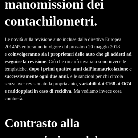
manomissioni dei
contachilometri.
Le novità sulla revisione auto incluse dalla direttiva Europea
2014/45 entreranno in vigore dal prossimo 20 maggio 2018
e
coinvolgeranno sia i proprietari delle auto che gli addetti ad
eseguire la revisione
. Ciò che rimarrà invariato sono invece le
tempistiche,
dopo i primi quattro anni dall’immatricolazione e
successivamente ogni due anni
, e le sanzioni per chi circola
senza aver revisionato la propria auto,
variabili dai €168 ai €674
e raddoppiati in caso di recidiva
. Ma vediamo invece cosa
cambierà.
Contrasto alla