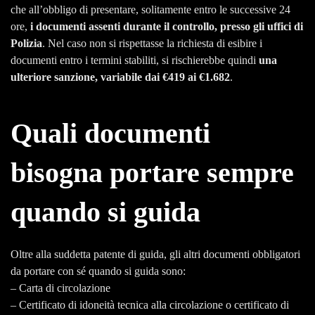
che all’obbligo di presentare, solitamente entro le successive 24
ore,
i documenti assenti durante il controllo, presso gli uffici di
Polizia
. Nel caso non si rispettasse la richiesta di esibire i
documenti entro i termini stabiliti, si rischierebbe quindi
una
ulteriore sanzione, variabile dai €419 ai €1.682
.
Quali documenti
bisogna portare sempre
quando si guida
Oltre alla suddetta patente di guida, gli altri documenti obbligatori
da portare con sé quando si guida sono:
– Carta di circolazione
– Certificato di idoneità tecnica alla circolazione o certificato di