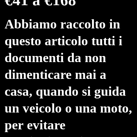
Abbiamo raccolto in
questo articolo
tutti i
documenti da non
dimenticare mai a
casa
, quando si guida
un veicolo o una moto,
per
evitare