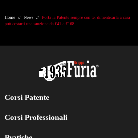
Home
News
Porta la Patente sempre con te, dimenticarla a casa
può costarti una sanzione da €41 a €168
Corsi Patente
Corsi Professionali
Pratiche