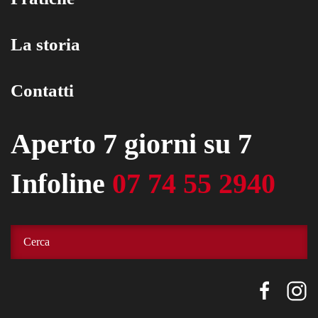
La storia
Contatti
Aperto 7 giorni su 7
Infoline
07 74 55 2940