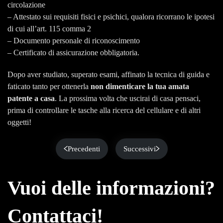
circolazione
– Attestato sui requisiti fisici e psichici, qualora ricorrano le ipotesi
di cui all’art. 115 comma 2
– Documento personale di riconoscimento
– Certificato di assicurazione obbligatoria.
Dopo aver studiato, superato esami, affinato la tecnica di guida e
faticato tanto per ottenerla
non dimenticare la tua amata
patente a casa
. La prossima volta che uscirai di casa pensaci,
prima di controllare le tasche alla ricerca del cellulare e di altri
oggetti!
Precedenti
Successivi
Vuoi delle informazioni?
Contattaci!