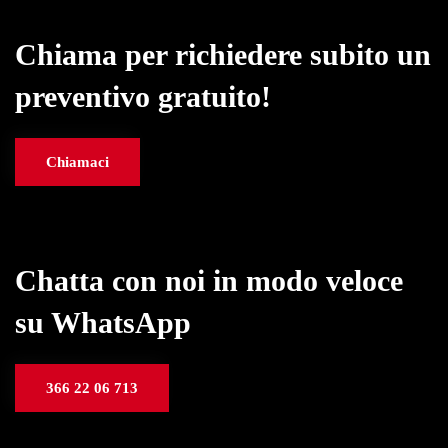
Chiama per richiedere subito un
preventivo gratuito!
Chiamaci
Chatta con noi in modo veloce
su WhatsApp
366 22 06 713