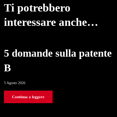
Ti potrebbero
interessare anche…
5 domande sulla patente
B
5 Agosto 2026
Continua a leggere