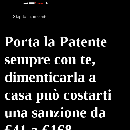
Skip to main content
Porta la Patente
sempre con te,
dimenticarla a
casa può costarti
una sanzione da
€41 a €168