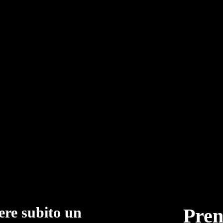
ere subito un
Pren