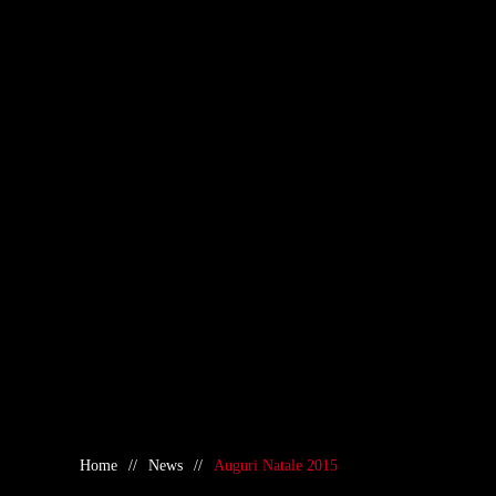
Home
News
Auguri Natale 2015