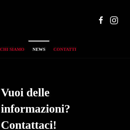
CHI SIAMO
NEWS
CONTATTI
Vuoi delle
informazioni?
Contattaci!