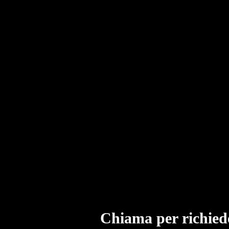
Chiama per richied