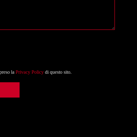
mpreso la
Privacy Policy
di questo sito.