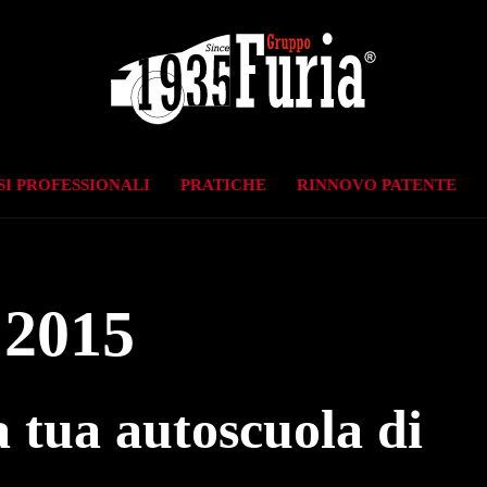
I PROFESSIONALI
PRATICHE
RINNOVO PATENTE
 2015
a tua autoscuola di