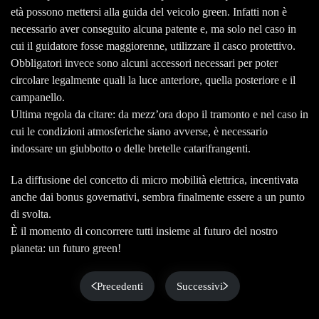
età possono mettersi alla guida del veicolo green. Infatti non è
necessario aver conseguito alcuna patente e, ma solo nel caso in
cui il guidatore fosse maggiorenne, utilizzare il casco protettivo.
Obbligatori invece sono alcuni accessori necessari per poter
circolare legalmente quali la luce anteriore, quella posteriore e il
campanello.
Ultima regola da citare: da mezz’ora dopo il tramonto e nel caso in
cui le condizioni atmosferiche siano avverse, è necessario
indossare un giubbotto o delle bretelle catarifrangenti.
La diffusione del concetto di micro mobilità elettrica, incentivata
anche dai bonus governativi, sembra finalmente essere a un punto
di svolta.
È il momento di concorrere tutti insieme al futuro del nostro
pianeta: un futuro green!
Precedenti
Successivi