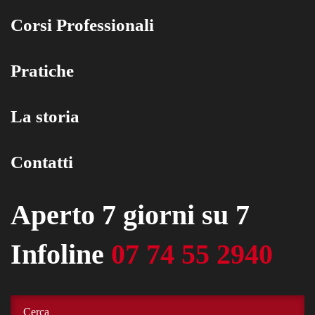
Corsi Professionali
Pratiche
La storia
Contatti
Aperto 7 giorni su 7
Infoline
07 74 55 2940