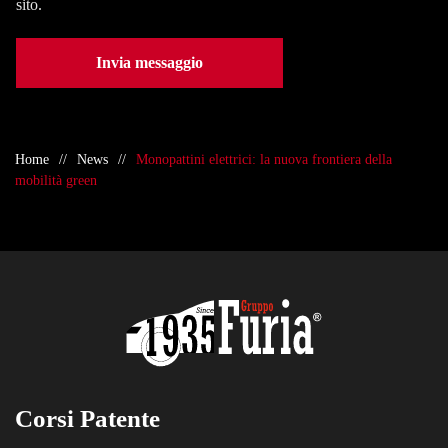
sito.
Invia messaggio
Home
News
Monopattini elettrici: la nuova frontiera della
mobilità green
Corsi Patente