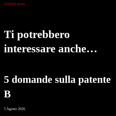
mobilità green
Ti potrebbero
interessare anche…
5 domande sulla patente
B
5 Agosto 2026