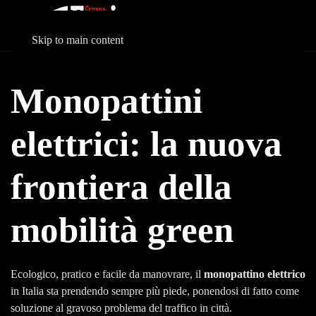
Skip to main content
Monopattini
elettrici: la nuova
frontiera della
mobilità green
Ecologico, pratico e facile da manovrare, il
monopattino elettrico
in Italia sta prendendo sempre più piede, ponendosi di fatto come
soluzione al gravoso problema del traffico in città.