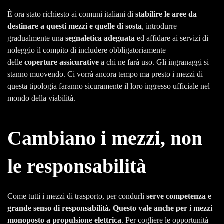
È ora stato richiesto ai comuni italiani di
stabilire le aree da
destinare a questi mezzi e quelle di sosta
, introdurre
gradualmente una
segnaletica adeguata
ed affidare ai servizi di
noleggio il compito di includere obbligatoriamente
delle
coperture assicurative
a chi ne farà uso. Gli ingranaggi si
stanno muovendo. Ci vorrà ancora tempo ma presto i mezzi di
questa tipologia faranno sicuramente il loro ingresso ufficiale nel
mondo della viabilità.
Cambiano i mezzi, non
le responsabilità
Come tutti i mezzi di trasporto, per condurli
serve competenza e
grande senso di responsabilità. Questo vale anche per i mezzi
monoposto a propulsione elettrica
. Per cogliere le opportunità