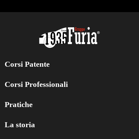
Corsi Patente
Corsi Professionali
Pratiche
La storia