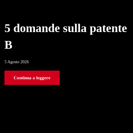
5 domande sulla patente
B
5 Agosto 2026
Continua a leggere