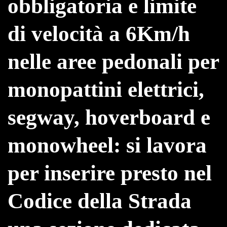
obbligatoria e limite
di velocità a 6Km/h
nelle aree pedonali per
monopattini elettrici,
segway, hoverboard e
monowheel: si lavora
per inserire presto nel
Codice della Strada