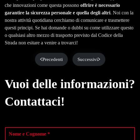
che innovazioni come questa possono
offrire è necessario
garantire la sicurezza personale e quella degli altri
. Noi con la
nostra attività quotidiana cerchiamo di comunicare e trasmettere
questi principi. Se hai domande o dubbi su come utilizzare questo
o qualsiasi altro mezzo di trasporto previsto dal Codice della
Strada non esitare a venire a trovarci!
Precedenti
Successivi
Vuoi delle informazioni?
Contattaci!
N
o