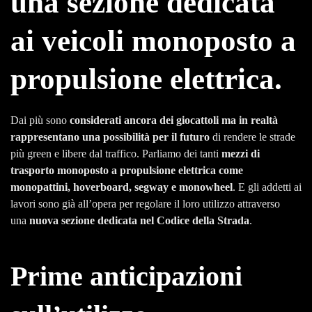
una sezione dedicata
ai veicoli monoposto a
propulsione elettrica.
Dai più sono
considerati ancora dei giocattoli ma in realtà
rappresentano una possibilità per il futuro
di rendere le strade
più green e libere dal traffico. Parliamo dei tanti
mezzi di
trasporto monoposto a propulsione elettrica come
monopattini, hoverboard, segway e monowheel
. E gli addetti ai
lavori sono già all’opera per regolare il loro utilizzo attraverso
una
nuova sezione dedicata nel Codice della Strada
.
Prime anticipazioni