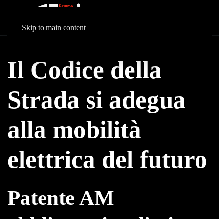
Skip to main content
Il Codice della
Strada si adegua
alla mobilità
elettrica del futuro
Patente AM