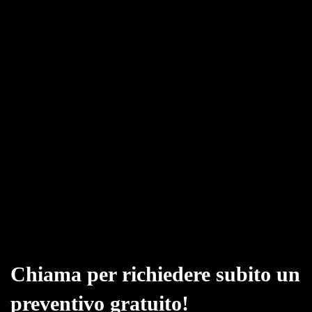
Chiama per richiedere subito un
preventivo gratuito!