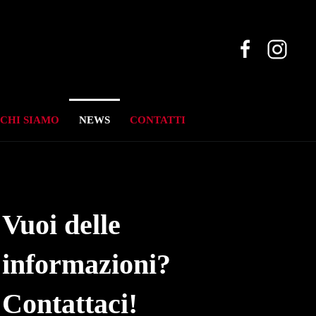
CHI SIAMO
NEWS
CONTATTI
Vuoi delle
informazioni?
Contattaci!