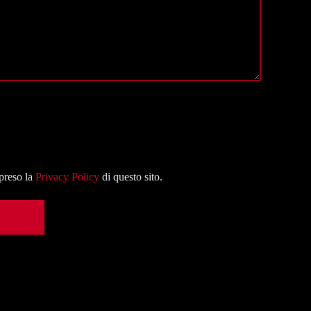
mpreso la
Privacy Policy
di questo sito.