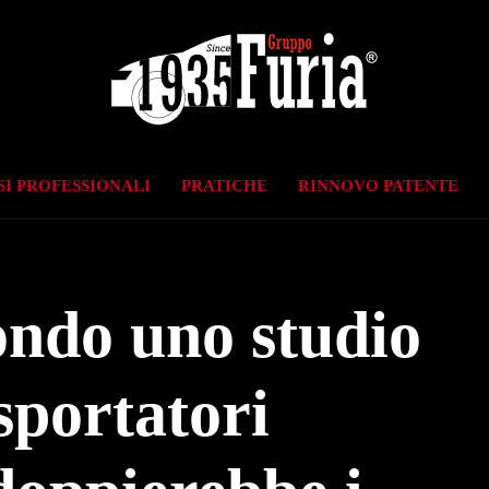
I PROFESSIONALI
PRATICHE
RINNOVO PATENTE
ondo uno studio
sportatori