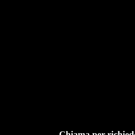
Chiama per richied