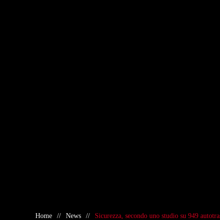
Home
News
Sicurezza, secondo uno studio su 949 autotras