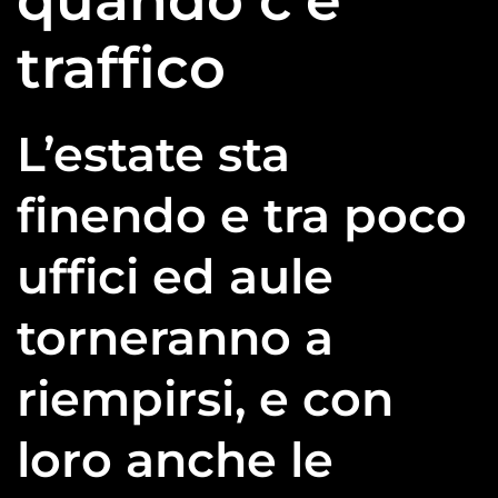
traffico
L’estate sta
finendo e tra poco
uffici ed aule
torneranno a
riempirsi, e con
loro anche le