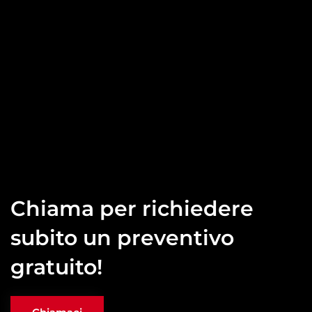
Chiama per richiedere
subito un preventivo
gratuito!