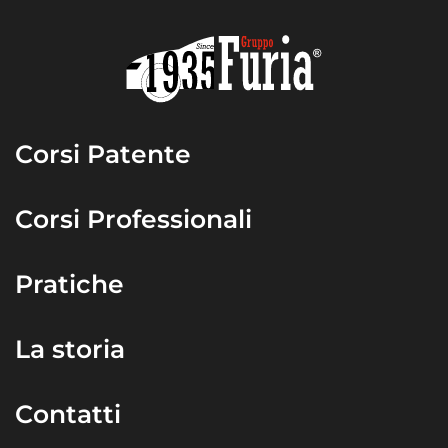
Corsi Patente
Corsi Professionali
Pratiche
La storia
Contatti