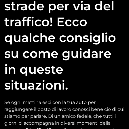
strade per via del
traffico! Ecco
qualche consiglio
su come guidare
in queste
situazioni.
Se ogni mattina esci con la tua auto per
raggiungere il posto di lavoro conosci bene ciò di cui
stiamo per parlare. Di un amico fedele, che tutti i
giorni ci accompagna in diversi momenti della