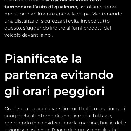
tamponare l’auto di qualcuno
, accollandosene
molto probabilmente anche la colpa. Mantenendo
una distanza di sicurezza si evita invece tutto
questo, sfuggendo inoltre ai fumi prodotti dal
veicolo davanti a noi.
Pianificate la
partenza evitando
gli orari peggiori
Ogni zona ha orari diversi in cui il traffico raggiunge i
suoi picchi all’interno di una giornata. Tuttavia,
prendendo in considerazione la mattina, l’inizio delle
lezioni scolastiche e l’orario di ingresso negli uffici