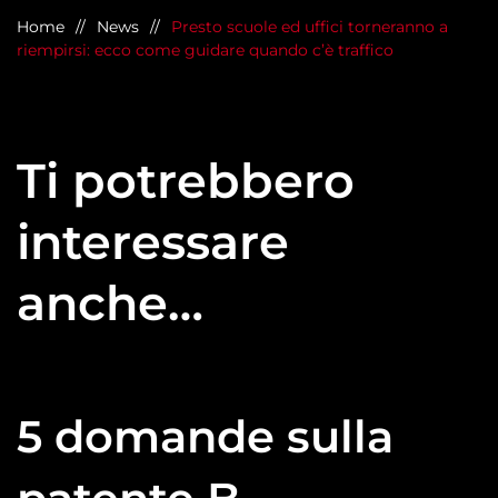
Home
News
Presto scuole ed uffici torneranno a
riempirsi: ecco come guidare quando c’è traffico
Ti potrebbero
interessare
anche…
5 domande sulla