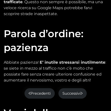
trafficate
. Questo non sempre è possibile, ma una
veloce ricerca su Google Maps potrebbe farvi
scoprire strade inaspettate.
Parola d’ordine:
pazienza
Abbiate pazienza!
E’ inutile stressarsi inutilmente
:
se siete in mezzo al traffico non c’è molto che
possiate fare senza creare ulteriore confusione ed
aumentare il nervosismo, vostro e degli altri!
Precedenti
Successivi