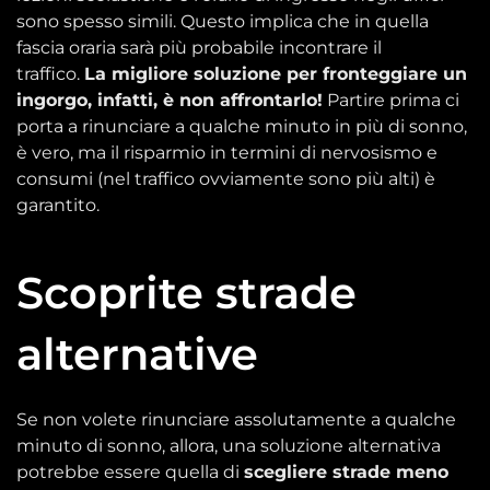
sono spesso simili. Questo implica che in quella
fascia oraria sarà più probabile incontrare il
traffico.
La migliore soluzione per fronteggiare un
ingorgo, infatti, è non affrontarlo!
Partire prima ci
porta a rinunciare a qualche minuto in più di sonno,
è vero, ma il risparmio in termini di nervosismo e
consumi (nel traffico ovviamente sono più alti) è
garantito.
Scoprite strade
alternative
Se non volete rinunciare assolutamente a qualche
minuto di sonno, allora, una soluzione alternativa
potrebbe essere quella di
scegliere strade meno