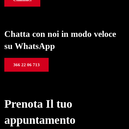
Chatta con noi in modo veloce
su WhatsApp
366 22 06 713
Prenota Il tuo
appuntamento