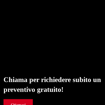
Chiama per richiedere subito un
preventivo gratuito!
Chiamaci