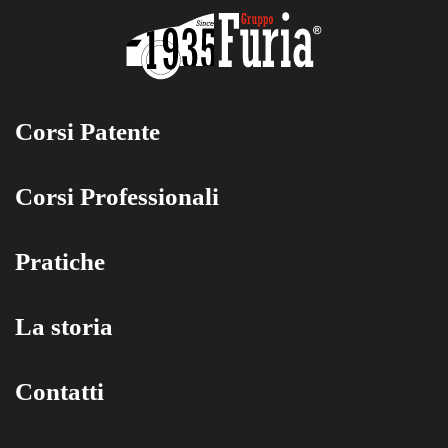
Corsi Patente
Corsi Professionali
Pratiche
La storia
Contatti