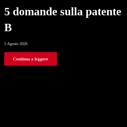
5 domande sulla patente
B
5 Agosto 2026
Continua a leggere