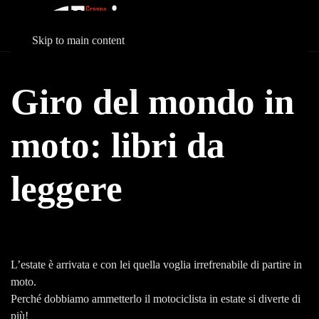
Skip to main content
Giro del mondo in
moto: libri da
leggere
L’estate è arrivata e con lei quella voglia irrefrenabile di partire in
moto.
Perché dobbiamo ammetterlo il motociclista in estate si diverte di
più!