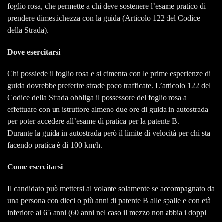
foglio rosa, che permette a chi deve sostenere l’esame pratico di
prendere dimestichezza con la guida (Articolo 122 del Codice
della Strada).
Dove esercitarsi
Chi possiede il foglio rosa e si cimenta con le prime esperienze di
guida dovrebbe preferire strade poco trafficate. L’articolo 122 del
Codice della Strada obbliga il possessore del foglio rosa a
effettuare con un istruttore almeno due ore di guida in autostrada
per poter accedere all’esame di pratica per la patente B.
Durante la guida in autostrada però il limite di velocità per chi sta
facendo pratica è di 100 km/h.
Come esercitarsi
Il candidato può mettersi al volante solamente se accompagnato da
una persona con dieci o più anni di patente B alle spalle e con età
inferiore ai 65 anni (60 anni nel caso il mezzo non abbia i doppi