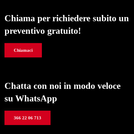
Chiama per richiedere subito un
preventivo gratuito!
Chiamaci
Chatta con noi in modo veloce
su WhatsApp
366 22 06 713