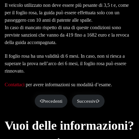
Il veicolo utilizzato non deve essere più pesante di 3,5 t e, come
per il foglio rosa, la guida può essere effettuata solo con un
passeggero con 10 anni di patente alle spalle.
In caso di mancato rispetto di una di queste condizioni sono
previste sanzioni che vanno da 419 fino a 1682 euro e la revoca
della guida accompagnata.
Il foglio rosa ha una validità di 6 mesi. In caso, non si riesca a
superare la prova nell’arco dei 6 mesi, il foglio rosa può essere
rinnovato.
Contattaci
per avere informazioni su modalità d’esame.
Precedenti
Successivi
Vuoi delle informazioni?