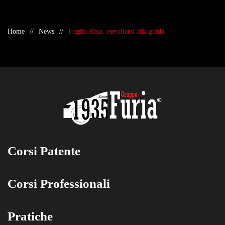
Home
News
Foglio Rosa, esercitarsi alla guida
Corsi Patente
Corsi Professionali
Pratiche