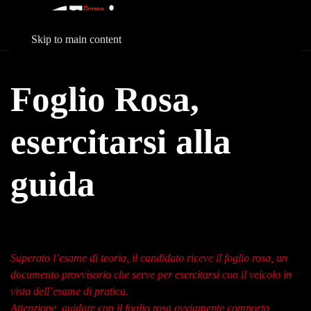
Skip to main content
Foglio Rosa,
esercitarsi alla
guida
Superato l’esame di teoria, il candidato riceve il foglio rosa, un
documento provvisorio che serve per esercitarsi con il veicolo in
vista dell’esame di pratica.
Attenzione, guidare con il foglio rosa ovviamente comporta