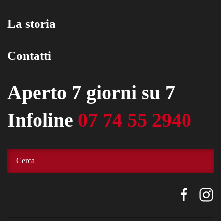
La storia
Contatti
Aperto 7 giorni su 7
Infoline
07 74 55 2940