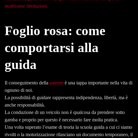
moltissime limitazioni.
Foglio rosa: come
comportarsi alla
guida
Il conseguimento della
patente
è una tappa importante nella vita di
ognuno di noi.
La possibilità di guidare rappresenta indipendenza, libertà, ma è
anche responsabilità.
La conduzione di un veicolo non è qualcosa da prendere sotto
gamba e proprio per questo è necessario fare molta pratica.
Una volta superato l’esame di teoria la scuola guida a cui ci siamo
rivolti o la motorizzazione rilasciano un documento temporaneo, il