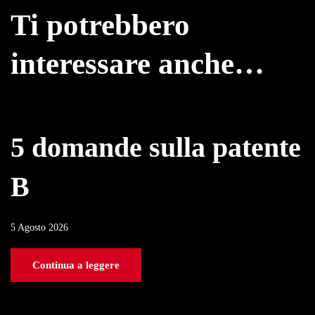
Ti potrebbero
interessare anche…
5 domande sulla patente
B
5 Agosto 2026
Continua a leggere