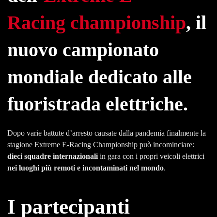
Racing championship
, il
nuovo campionato
mondiale dedicato alle
fuoristrada elettriche
.
Dopo varie battute d’arresto causate dalla pandemia finalmente la
stagione Extreme E-Racing Championship può incominciare:
dieci squadre internazionali
in gara con i propri veicoli elettrici
nei luoghi più remoti e incontaminati nel mondo
.
I partecipanti