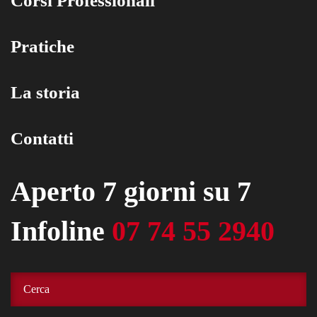
Corsi Professionali
Pratiche
La storia
Contatti
Aperto 7 giorni su 7
Infoline
07 74 55 2940