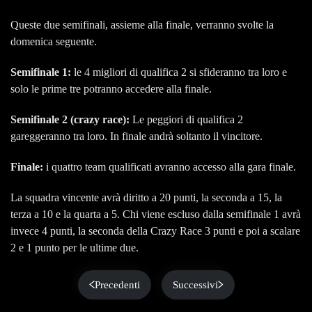
Queste due semifinali, assieme alla finale, verranno svolte la
domenica seguente.
Semifinale 1:
le 4 migliori di qualifica 2 si sfideranno tra loro e
solo le prime tre potranno accedere alla finale.
Semifinale 2 (crazy race):
Le peggiori di qualifica 2
gareggeranno tra loro. In finale andrà soltanto il vincitore.
Finale:
i quattro team qualificati avranno accesso alla gara finale.
La squadra vincente avrà diritto a 20 punti, la seconda a 15, la
terza a 10 e la quarta a 5. Chi viene escluso dalla semifinale 1 avrà
invece 4 punti, la seconda della Crazy Race 3 punti e poi a scalare
2 e 1 punto per le ultime due.
Precedenti
Successivi