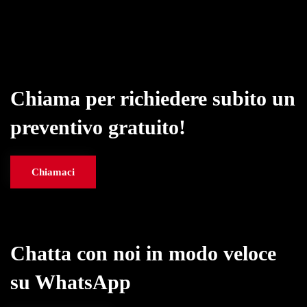
Chiama per richiedere subito un
preventivo gratuito!
Chiamaci
Chatta con noi in modo veloce
su WhatsApp