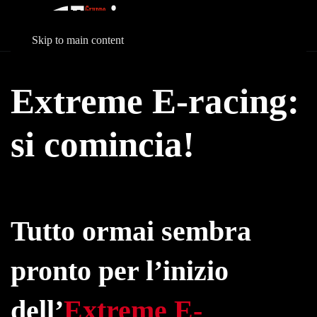
Skip to main content
Extreme E-racing:
si comincia!
Tutto ormai sembra
pronto per l’inizio
dell’
Extreme E-