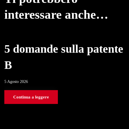
interessare anche…
5 domande sulla patente
B
5 Agosto 2026
Continua a leggere