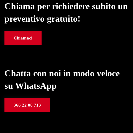
Chiama per richiedere subito un
preventivo gratuito!
Chiamaci
Chatta con noi in modo veloce
su WhatsApp
366 22 06 713