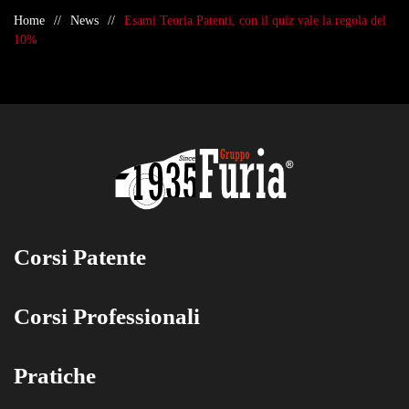
Home
News
Esami Teoria Patenti, con il quiz vale la regola del
10%
Corsi Patente
Corsi Professionali
Pratiche