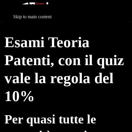
Skip to main content
Esami Teoria
Patenti, con il quiz
vale la regola del
10%
Per quasi tutte le