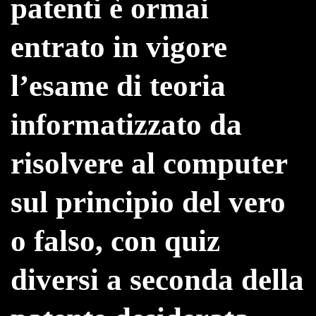
patenti è ormai
entrato in vigore
l’esame di teoria
informatizzato da
risolvere al computer
sul principio del vero
o falso, con quiz
diversi a seconda della