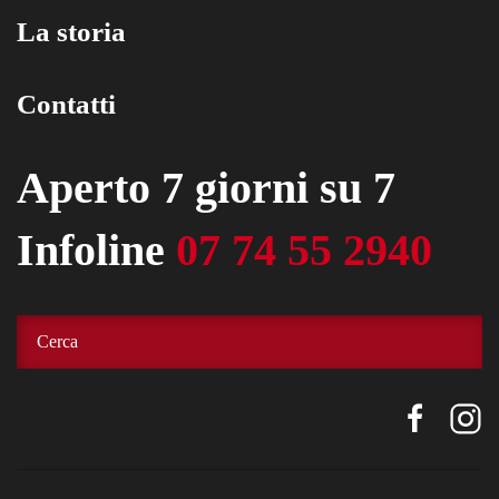
La storia
Contatti
Aperto 7 giorni su 7
Infoline
07 74 55 2940