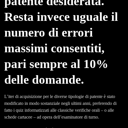
patente desiderata.
Resta invece uguale il
numero di errori
massimi consentiti,
pari sempre al 10%
delle domande.
L’iter di acquisizione per le diverse tipologie di patente è stato
modificato in modo sostanziale negli ultimi anni, preferendo di
fatto i quiz informatizzati alle classiche verifiche orali – o alle
schede cartacee – ad opera dell’esaminatore di turno.