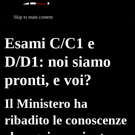
Skip to main content
Esami C/C1 e
D/D1: noi siamo
pronti, e voi?
Il Ministero ha
ribadito le conoscenze