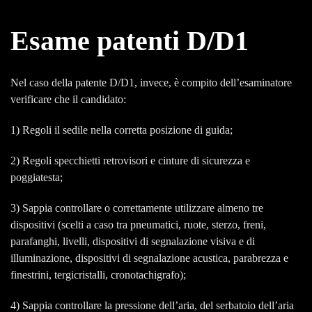
Esame patenti D/D1
Nel caso della patente D/D1, invece, è compito dell’esaminatore
verificare che il candidato:
1) Regoli il sedile nella corretta posizione di guida;
2) Regoli specchietti retrovisori e cinture di sicurezza e
poggiatesta;
3) Sappia controllare o correttamente utilizzare almeno tre
dispositivi (scelti a caso tra pneumatici, ruote, sterzo, freni,
parafanghi, livelli, dispositivi di segnalazione visiva e di
illuminazione, dispositivi di segnalazione acustica, parabrezza e
finestrini, tergicristalli, cronotachigrafo);
4) Sappia controllare la pressione dell’aria, del serbatoio dell’aria