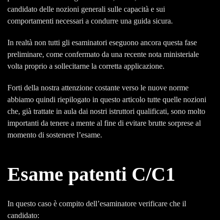
candidato delle nozioni generali sulle capacità e sui
comportamenti necessari a condurre una guida sicura.
In realtà non tutti gli esaminatori eseguono ancora questa fase
preliminare, come confermato da una recente nota ministeriale
volta proprio a sollecitarne la corretta applicazione.
Forti della nostra attenzione costante verso le nuove norme
abbiamo quindi riepilogato in questo articolo tutte quelle nozioni
che, già trattate in aula dai nostri istruttori qualificati, sono molto
importanti da tenere a mente al fine di evitare brutte sorprese al
momento di sostenere l’esame.
Esame patenti C/C1
In questo caso è compito dell’esaminatore verificare che il
candidato: