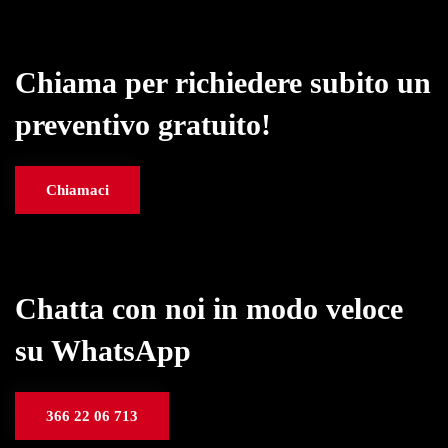
Chiama per richiedere subito un
preventivo gratuito!
Chiamaci
Chatta con noi in modo veloce
su WhatsApp
366 22 06 713