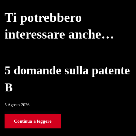
Ti potrebbero
interessare anche…
5 domande sulla patente
B
5 Agosto 2026
Continua a leggere