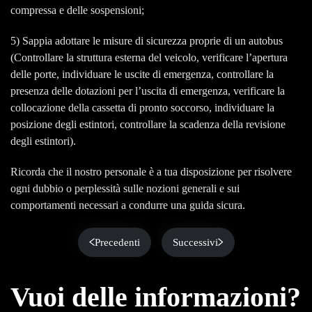
compressa e delle sospensioni;
5) Sappia adottare le misure di sicurezza proprie di un autobus
(Controllare la struttura esterna del veicolo, verificare l’apertura
delle porte, individuare le uscite di emergenza, controllare la
presenza delle dotazioni per l’uscita di emergenza, verificare la
collocazione della cassetta di pronto soccorso, individuare la
posizione degli estintori, controllare la scadenza della revisione
degli estintori).
Ricorda che il nostro personale è a tua disposizione per risolvere
ogni dubbio o perplessità sulle nozioni generali e sui
comportamenti necessari a condurre una guida sicura.
Precedenti
Successivi
Vuoi delle informazioni?