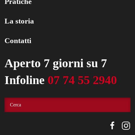
Pratiche
La storia
Contatti
Aperto 7 giorni su 7
Infoline
07 74 55 2940