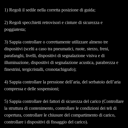
1) Regoli il sedile nella corretta posizione di guida;
2) Regoli specchietti retrovisori e cinture di sicurezza e
poggiatesta;
3) Sappia controllare o correttamente utilizzare almeno tre
dispositivi (scelti a caso tra pneumatici, ruote, sterzo, freni,
parafanghi, livelli, dispositivi di segnalazione visiva e di
illuminazione, dispositivi di segnalazione acustica, parabrezza e
finestrini, tergicristalli, cronotachigrafo);
4) Sappia controllare la pressione dell’aria, del serbatoio dell’aria
compressa e delle sospensioni;
5) Sappia controllare dei fattori di sicurezza del carico (Controllare
la struttura di contenimento, controllare le condizioni dei teli di
copertura, controllare le chiusure del compartimento di carico,
controllare i dispositivi di fissaggio del carico).