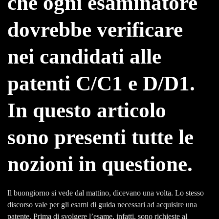
che ogni esaminatore
dovrebbe verificare
nei candidati alle
patenti C/C1 e D/D1.
In questo articolo
sono presenti tutte le
nozioni in questione.
Il buongiorno si vede dal mattino, dicevano una volta. Lo stesso
discorso vale per gli esami di guida necessari ad acquisire una
patente. Prima di svolgere l’esame, infatti, sono richieste al