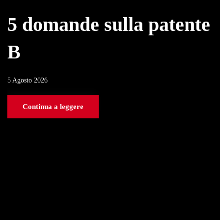
5 domande sulla patente
B
5 Agosto 2026
Continua a leggere