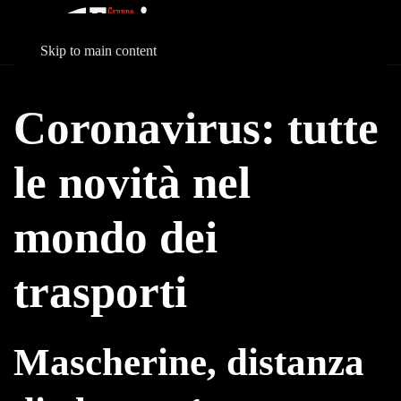
Skip to main content
Coronavirus: tutte
le novità nel
mondo dei
trasporti
Mascherine, distanza