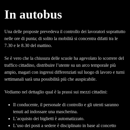
In autobus
Una delle proposte prevedeva il controllo dei lavoratori soprattutto
nelle ore di punta; di solito la mobilità si concentra difatti tra le
7.30 e le 8.30 del mattino.
Se è vero che la chiusura delle scuole ha agevolato lo scorrere del
traffico cittadino, distribuire l’utente su un arco temporale più
ampio, magari con ingressi differenziati sul luogo di lavoro e turni
settimanali sarà una possibilità più che auspicabile.
Vediamo nel dettaglio qual è la prassi sui mezzi cittadini:
Il conducente, il personale di controllo e gli utenti saranno
tenuti ad indossare una mascherina.
L’acquisto dei biglietti è automatizzato.
L’uso dei posti a sedere è disciplinato in base al concetto