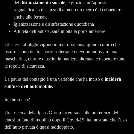
del
distanziamento sociale
, e grazie a un’apposita
segnaletica, la distanza di almeno un metro è da rispettare
anche alle fermate.
Igienizzazione e disinfestazione quotidiana
A tutela dell’autista, sarà inibita la porta anteriore
Gli stessi obblighi vigono in metropolitana, quindi coloro che
usufruiscono del trasporto sotterraneo devono indossare una
mascherina, entrare e uscire in maniera alternata e rispettare tutte
le regole di sicurezza.
La paura del contagio è una variabile che ha inciso o
inciderà
sull’uso dell’automobile.
In che senso?
Una ricerca della Ipsos Group incentrata sulle preferenze dei
cinesi in fatto di mobilità dopo il Covid-19, ha mostrato che l’uso
dell’auto privata è quasi raddoppiato.