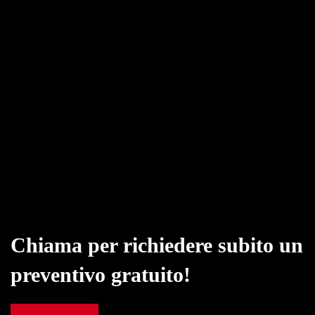
Chiama per richiedere subito un
preventivo gratuito!