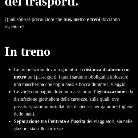
dei trasporti.
Quali sono le precauzioni che
bus, metro e treni
dovranno
rispettare?
In treno
Le prenotazioni devono garantire la
distanza di almeno un
metro
tra i passeggeri, i quali saranno obbligati a indossare
una mascherina che copra naso e bocca durante il viaggio.
Le varie compagnie dovranno assicurare l’
igienizzazione
e la
disinfezione giornaliera delle carrozze, sulle quali, ove
possibile, saranno installati dei dispenser per garantire l’igiene
delle mani.
Separazione tra l’entrata e l’uscita
dei viaggiatori, sia nelle
stazioni sia sulle carrozze.