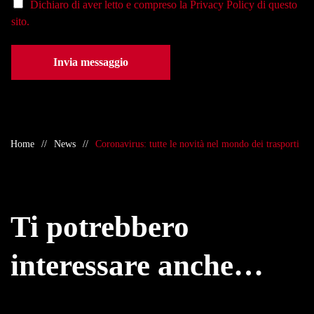
Dichiaro di aver letto e compreso la
Privacy Policy
di questo
sito.
Invia messaggio
Home
News
Coronavirus: tutte le novità nel mondo dei trasporti
Ti potrebbero
interessare anche…