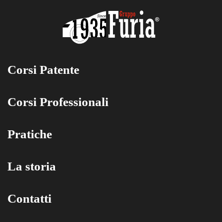
Corsi Patente
Corsi Professionali
Pratiche
La storia
Contatti