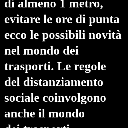
di almeno 1 metro,
evitare le ore di punta
ecco le possibili novità
nel mondo dei
trasporti. Le regole
del distanziamento
sociale coinvolgono
anche il mondo