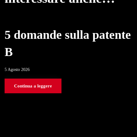
5 domande sulla patente
B
5 Agosto 2026
Continua a leggere