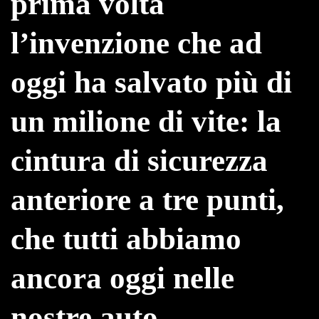
prima volta
l’invenzione che ad
oggi ha salvato più di
un milione di vite: la
cintura di sicurezza
anteriore a tre punti,
che tutti abbiamo
ancora oggi nelle
nostre auto.