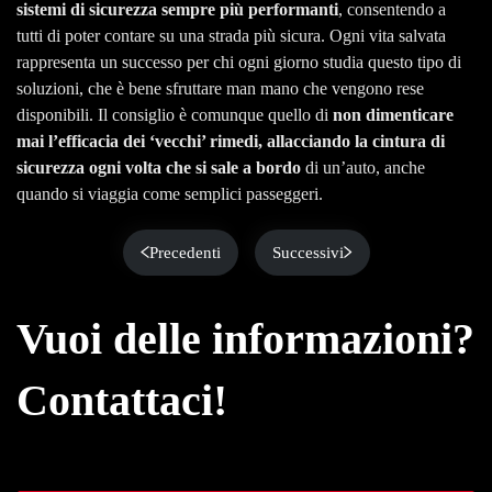
sistemi di sicurezza sempre più performanti
, consentendo a
tutti di poter contare su una strada più sicura. Ogni vita salvata
rappresenta un successo per chi ogni giorno studia questo tipo di
soluzioni, che è bene sfruttare man mano che vengono rese
disponibili. Il consiglio è comunque quello di
non dimenticare
mai l’efficacia dei ‘vecchi’ rimedi, allacciando la cintura di
sicurezza ogni volta che si sale a bordo
di un’auto, anche
quando si viaggia come semplici passeggeri.
Precedenti
Successivi
Vuoi delle informazioni?
Contattaci!