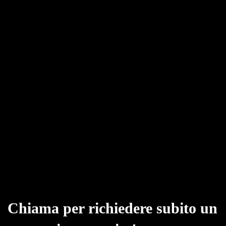
Chiama per richiedere subito un