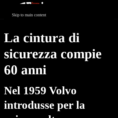
Skip to main content
La cintura di
sicurezza compie
60 anni
Nel 1959 Volvo
introdusse per la