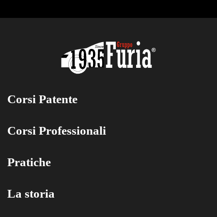
Corsi Patente
Corsi Professionali
Pratiche
La storia