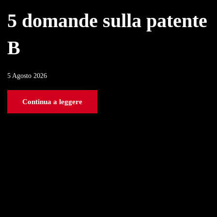
5 domande sulla patente
B
5 Agosto 2026
Continua a leggere