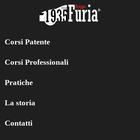
Corsi Patente
Corsi Professionali
Pratiche
La storia
Contatti