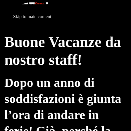
Skip to main content
Buone Vacanze da
nostro staff!
Dopo un anno di
soddisfazioni è giunta
l’ora di andare in
ferie! Già, perché la