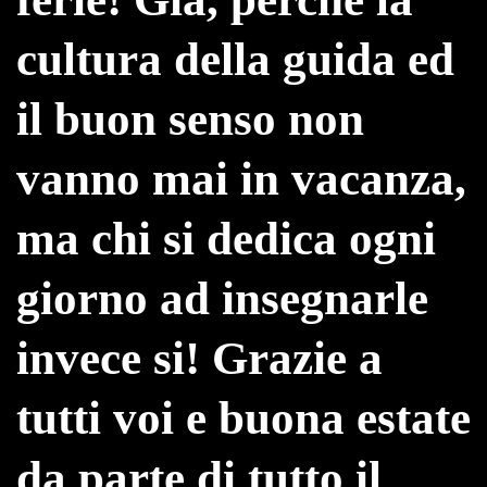
cultura della guida ed
il buon senso non
vanno mai in vacanza,
ma chi si dedica ogni
giorno ad insegnarle
invece si! Grazie a
tutti voi e buona estate
da parte di tutto il