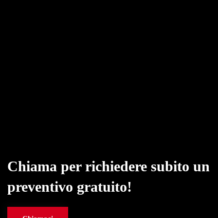
Chiama per richiedere subito un
preventivo gratuito!