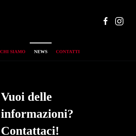
CHI SIAMO
NEWS
CONTATTI
Vuoi delle
informazioni?
Contattaci!