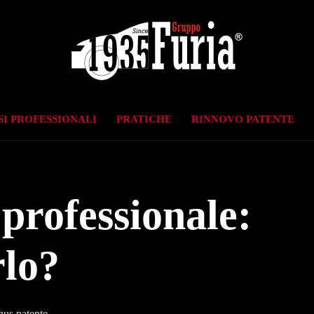
I PROFESSIONALI
PRATICHE
RINNOVO PATENTE
professionale:
rlo?