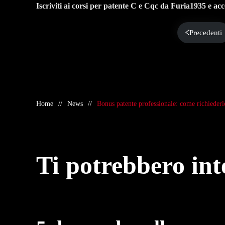
Iscriviti ai corsi per patente C e Cqc da Furia1935 e acc
Precedenti
Home
News
Bonus patente professionale: come richiederl
Ti potrebbero in