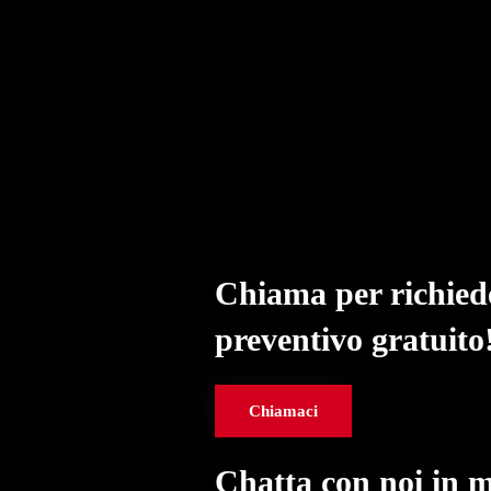
Chiama per richied
preventivo gratuito
Chiamaci
Chatta con noi in 