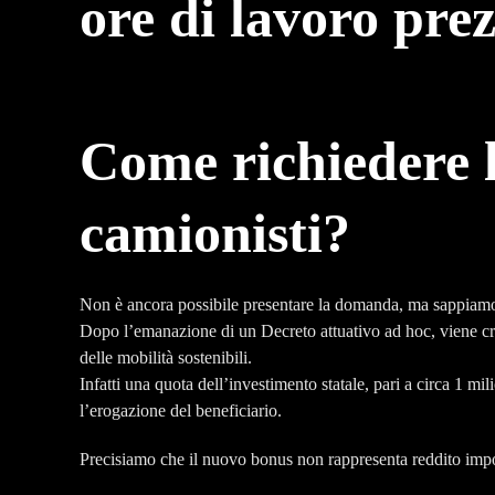
ore di lavoro prez
Come richiedere l
camionisti?
Non è ancora possibile presentare la domanda, ma sappiam
Dopo l’emanazione di un Decreto attuativo ad hoc, viene crea
delle mobilità sostenibili.
Infatti una quota dell’investimento statale, pari a circa 1 mil
l’erogazione del beneficiario.
Precisiamo che il nuovo bonus non rappresenta reddito imponi