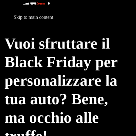
Skip to main content
Vuoi sfruttare il
Black Friday per
personalizzare la
tua auto? Bene,
ma occhio alle
truffe!