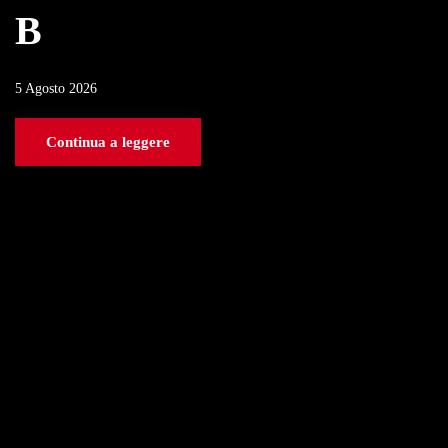
B
5 Agosto 2026
Continua a leggere