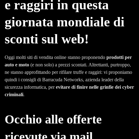
e raggiri
in questa
giornata mondiale di
sconti sul web!
Oggi molti siti di vendita online stanno proponendo
prodotti per
auto e moto
(e non solo) a prezzi scontati. Altrettanti, purtroppo,
ne stanno approfittando per rifilare truffe e raggiri: vi proponiamo
quindi i consigli di Barracuda Networks, azienda leader della
sicurezza informatica, per
evitare di finire nelle grinfie dei cyber
criminali
.
Occhio alle offerte
ricevute via mail