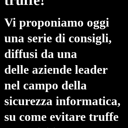
Vi proponiamo oggi
una serie di consigli,
diffusi da una
delle
aziende leader
nel campo della
sicurezza informatica
,
su come
evitare truffe