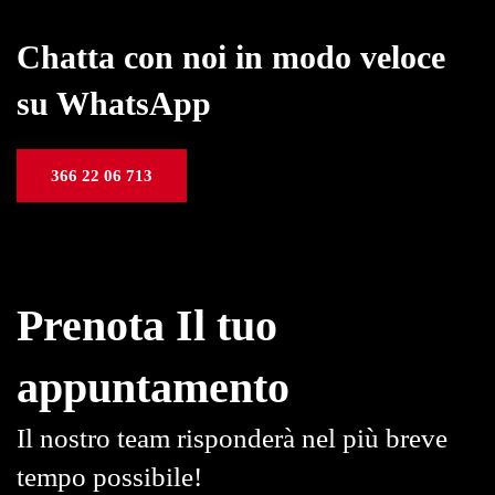
Chatta con noi in modo veloce
su WhatsApp
366 22 06 713
Prenota Il tuo
appuntamento
Il nostro team risponderà nel più breve
tempo possibile!