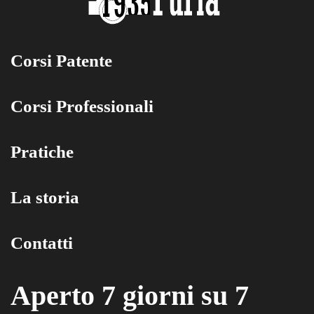
Corsi Patente
Corsi Professionali
Pratiche
La storia
Contatti
Aperto 7 giorni su 7