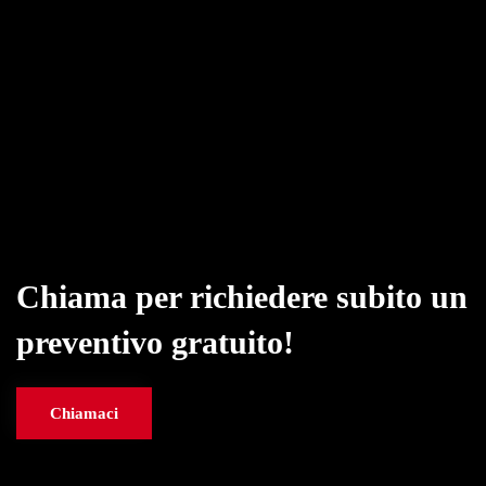
Chiama per richiedere subito un
preventivo gratuito!
Chiamaci