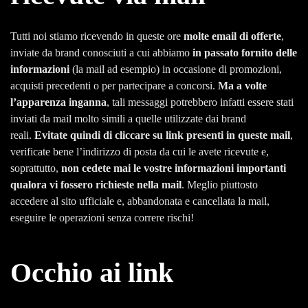
Tutti noi stiamo ricevendo in queste ore
molte email di offerte
,
inviate da brand conosciuti a cui abbiamo
in passato fornito delle
informazioni
(la mail ad esempio) in occasione di promozioni,
acquisti precedenti o per partecipare a concorsi.
Ma a volte
l’apparenza inganna
, tali messaggi potrebbero infatti essere stati
inviati da mail molto simili a quelle utilizzate dai brand
reali.
Evitate quindi di cliccare su link presenti in queste mail
,
verificate bene l’indirizzo di posta da cui le avete ricevute e,
soprattutto,
non cedete mai le vostre informazioni importanti
qualora vi fossero richieste nella mail
. Meglio piuttosto
accedere al sito ufficiale e, abbandonata e cancellata la mail,
eseguire le operazioni senza correre rischi!
Occhio ai link