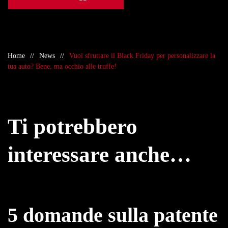
Home
News
Vuoi sfruttare il Black Friday per personalizzare la
tua auto? Bene, ma occhio alle truffe!
Ti potrebbero
interessare anche…
5 domande sulla patente