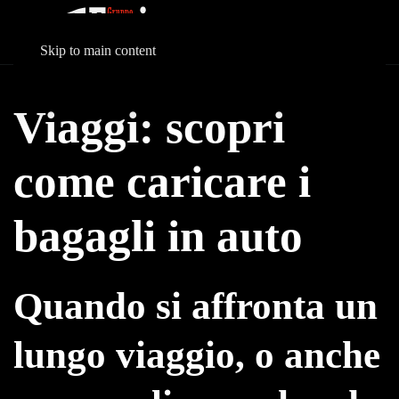
Skip to main content
Viaggi: scopri
come caricare i
bagagli in auto
Quando si affronta un
lungo viaggio, o anche