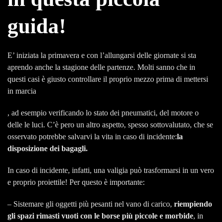
guida!
E’ iniziata la primavera e con l’allungarsi delle giornate si sta
aprendo anche la stagione delle partenze. Molti sanno che in
questi casi è giusto controllare il proprio mezzo prima di mettersi
in marcia
, ad esempio verificando lo stato dei pneumatici, del motore o
delle le luci. C’è pero un altro aspetto, spesso sottovalutato, che se
osservato potrebbe salvarvi la vita in caso di incidente:
la
disposizione dei bagagli.
In caso di incidente, infatti, una valigia può trasformarsi in un vero
e proprio proiettile! Per questo è importante:
– Sistemare gli oggetti più pesanti nel vano di carico,
riempiendo
gli spazi rimasti vuoti con le borse più piccole e morbide
, in