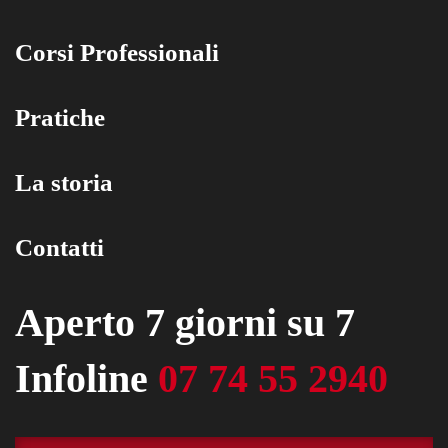
Corsi Professionali
Pratiche
La storia
Contatti
Aperto 7 giorni su 7
Infoline
07 74 55 2940