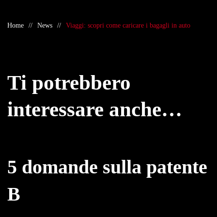
Home
News
Viaggi: scopri come caricare i bagagli in auto
Ti potrebbero
interessare anche…
5 domande sulla patente
B