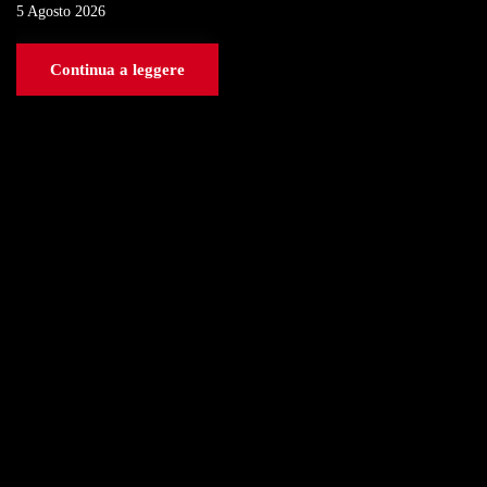
5 Agosto 2026
Continua a leggere