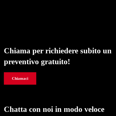
Chiama per richiedere subito un
preventivo gratuito!
Chiamaci
Chatta con noi in modo veloce