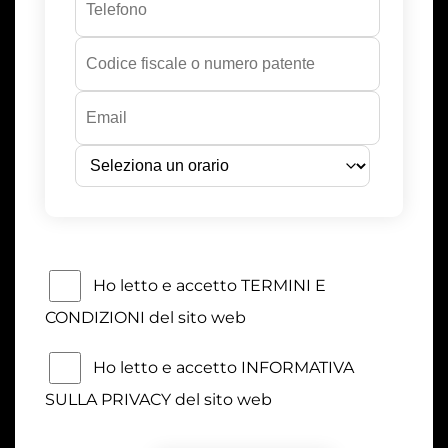
Ho letto e accetto TERMINI E
CONDIZIONI del sito web
Ho letto e accetto INFORMATIVA
SULLA PRIVACY del sito web