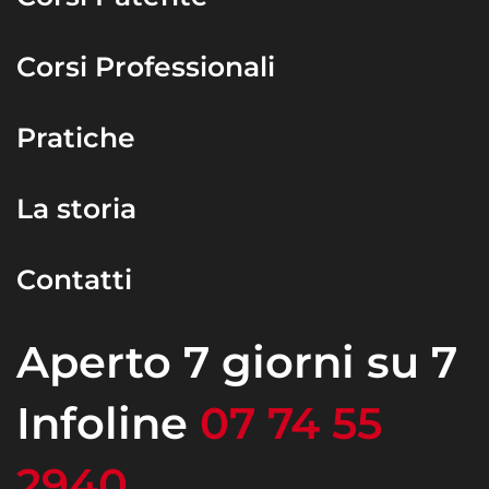
Corsi Professionali
Pratiche
La storia
Contatti
Aperto 7 giorni su 7
Infoline
07 74 55
2940