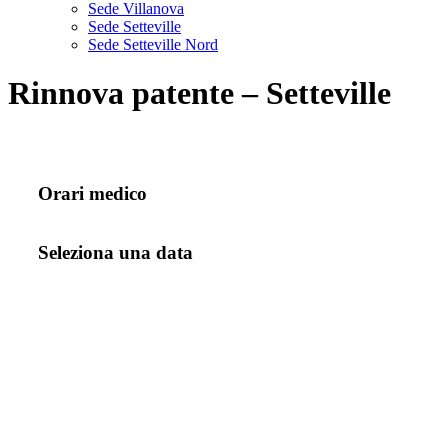
Sede Villanova
Sede Setteville
Sede Setteville Nord
Rinnova patente – Setteville
Orari medico
Seleziona una data