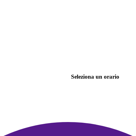
Seleziona un orario