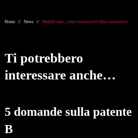
Home
News
Modelli auto, come riconoscerli dalla carrozzeria
Ti potrebbero
interessare anche…
5 domande sulla patente
B