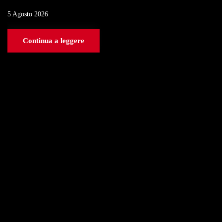
5 Agosto 2026
Continua a leggere