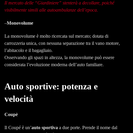
Il mercato delle “Giardiniere” stenterà a decollare, poiché
visibilmente simili alle autoambulanze dell’epoca.
–
Monovolume
La monovolume è molto ricercata sul mercato; dotata di
carrozzeria unica, con nessuna separazione tra il vano motore,
l’abitacolo e il bagagliaio.
Osservando gli spazi in altezza, la monovolume può essere
considerata l’evoluzione moderna dell’auto familiare.
Auto sportive: potenza e
velocità
Coupè
Il Coupé è un’
auto sportiva
a due porte. Prende il nome dal