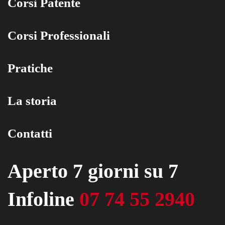
Corsi Patente
Corsi Professionali
Pratiche
La storia
Contatti
Aperto 7 giorni su 7
Infoline
07 74 55 2940