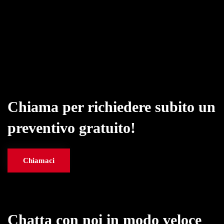
Chiama per richiedere subito un
preventivo gratuito!
Chiamaci
Chatta con noi in modo veloce