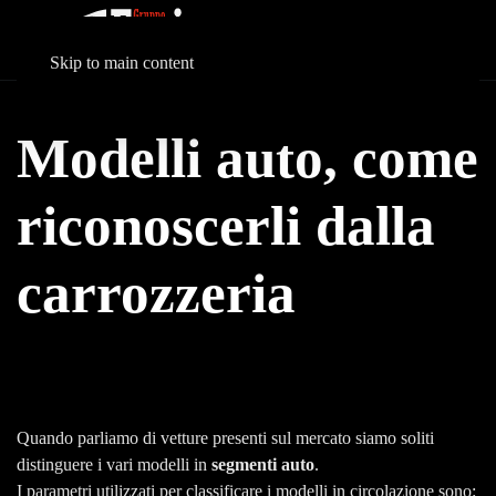
Skip to main content
Modelli auto, come
riconoscerli dalla
carrozzeria
Quando parliamo di vetture presenti sul mercato siamo soliti
distinguere i vari modelli in
segmenti auto
.
I parametri utilizzati per classificare i modelli in circolazione sono: