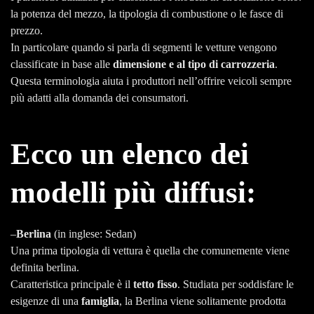
la potenza del mezzo, la tipologia di combustione o le fasce di
prezzo.
In particolare quando si parla di segmenti le vetture vengono
classificate in base alle
dimensione e al tipo di carrozzeria
.
Questa terminologia aiuta i produttori nell’offrire veicoli sempre
più adatti alla domanda dei consumatori.
Ecco un elenco dei
modelli più diffusi:
–
Berlina
(in inglese: Sedan)
Una prima tipologia di vettura è quella che comunemente viene
definita berlina.
Caratteristica principale è il
tetto fisso
. Studiata per soddisfare le
esigenze di una
famiglia
, la Berlina viene solitamente prodotta