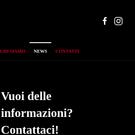
CHI SIAMO
NEWS
CONTATTI
Vuoi delle
informazioni?
Contattaci!