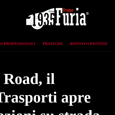
I PROFESSIONALI
PRATICHE
RINNOVO PATENTE
Road, il
Trasporti apre