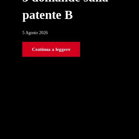
patente B
5 Agosto 2026
Continua a leggere