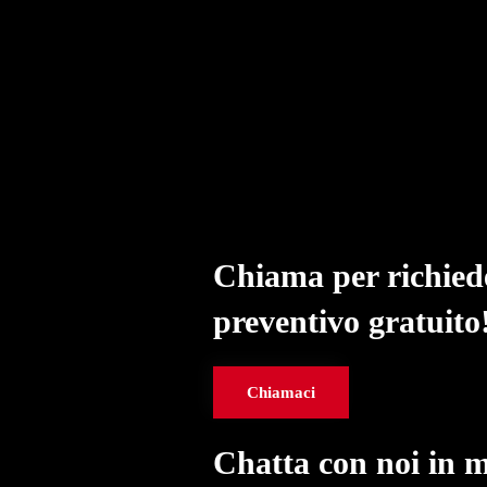
Chiama per richied
preventivo gratuito
Chiamaci
Chatta con noi in 