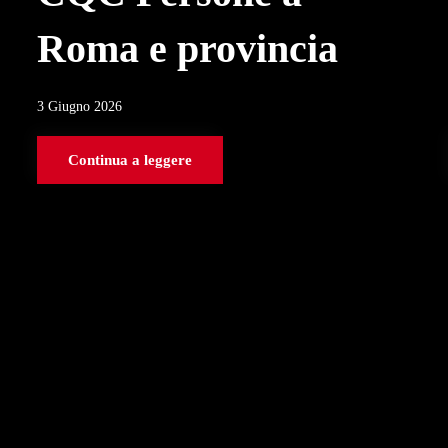
Roma e provincia
3 Giugno 2026
Continua a leggere