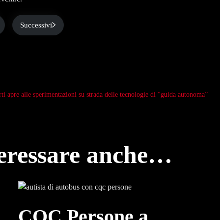
Successivi
ti apre alle sperimentazioni su strada delle tecnologie di “guida autonoma”
teressare anche…
CQC Persone a