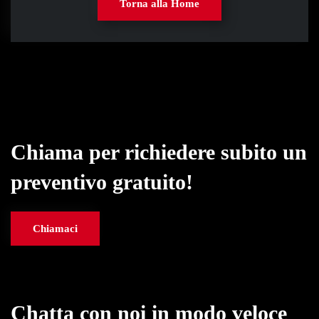
Torna alla Home
Chiama per richiedere subito un
preventivo gratuito!
Chiamaci
Chatta con noi in modo veloce