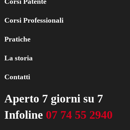
Corsi Patente
Corsi Professionali
Pratiche
La storia
Contatti
Aperto 7 giorni su 7
Infoline
07 74 55 2940