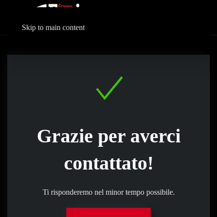
Skip to main content
Grazie per averci
contattato!
Ti risponderemo nel minor tempo possibile.