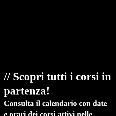
// Scopri tutti i corsi in
partenza!
Consulta il calendario con date
e orari dei corsi attivi nelle