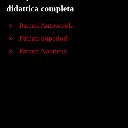
didattica completa
Patenti Autoscuola
Patenti Superiori
Patenti Nautiche