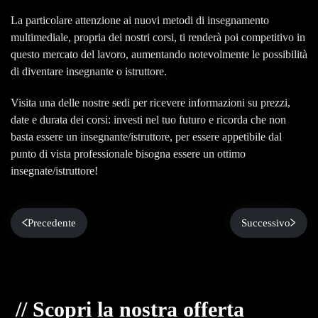
La particolare attenzione ai nuovi metodi di insegnamento
multimediale, propria dei nostri corsi, ti renderà poi competitivo in
questo mercato del lavoro, aumentando notevolmente le possibilità
di diventare insegnante o istruttore.
Visita una delle nostre sedi per ricevere informazioni su prezzi,
date e durata dei corsi: investi nel tuo futuro e ricorda che non
basta essere un insegnante/istruttore, per essere appetibile dal
punto di vista professionale bisogna essere un ottimo
insegnate/istruttore!
Precedente
Successivo
// Scopri la nostra offerta