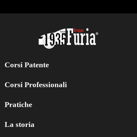
Corsi Patente
Corsi Professionali
Pratiche
La storia