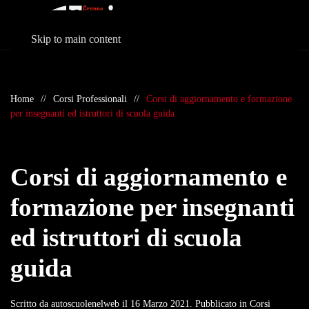
Skip to main content
Home
Corsi Professionali
Corsi di aggiornamento e formazione
per insegnanti ed istruttori di scuola guida
Corsi di aggiornamento e
formazione per insegnanti
ed istruttori di scuola
guida
Scritto da
autoscuolenelweb
il
16 Marzo 2021
. Pubblicato in
Corsi