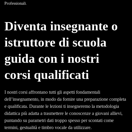
Professionali
.
Diventa insegnante o
istruttore di scuola
guida con i nostri
corsi qualificati
I nostri corsi affrontano tutti gli aspetti fondamentali
dell’insegnamento, in modo da fornire una preparazione completa
e qualificata. Durante le lezioni ti insegneremo la metodologia
didattica più adatta a trasmettere le conoscenze a giovani allievi,
puntando su parametri dati troppo spesso per scontati come
termini, gestualità e timbro vocale da utilizzare.