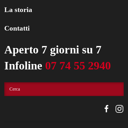
La storia
Contatti
Aperto 7 giorni su 7
Infoline
07 74 55 2940