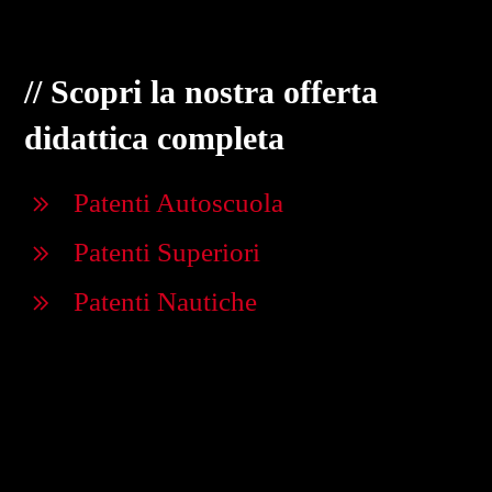
// Scopri la nostra offerta
didattica completa
Patenti Autoscuola
Patenti Superiori
Patenti Nautiche