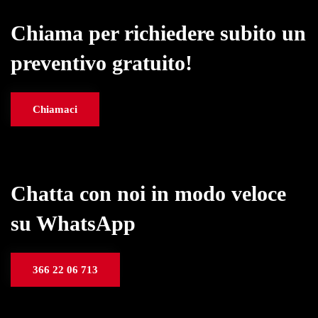
Chiama per richiedere subito un
preventivo gratuito!
Chiamaci
Chatta con noi in modo veloce
su WhatsApp
366 22 06 713