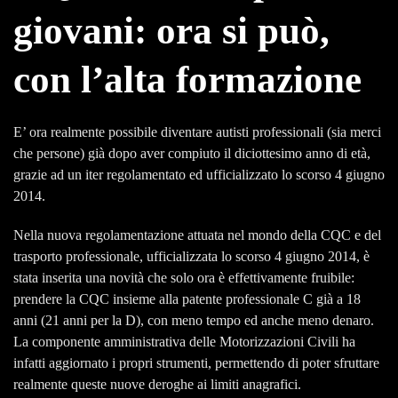
giovani: ora si può,
con l’alta formazione
E’ ora realmente possibile diventare autisti professionali (sia merci
che persone) già dopo aver compiuto il diciottesimo anno di età,
grazie ad un iter regolamentato ed ufficializzato lo scorso 4 giugno
2014.
Nella nuova regolamentazione attuata nel mondo della CQC e del
trasporto professionale, ufficializzata lo scorso 4 giugno 2014, è
stata inserita una novità che solo ora è effettivamente fruibile:
prendere la CQC insieme alla patente professionale C già a 18
anni (21 anni per la D), con meno tempo ed anche meno denaro.
La componente amministrativa delle Motorizzazioni Civili ha
infatti aggiornato i propri strumenti, permettendo di poter sfruttare
realmente queste nuove deroghe ai limiti anagrafici.