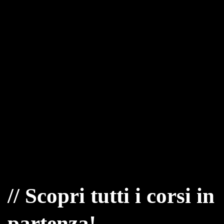
// Scopri tutti i corsi in
partenza!