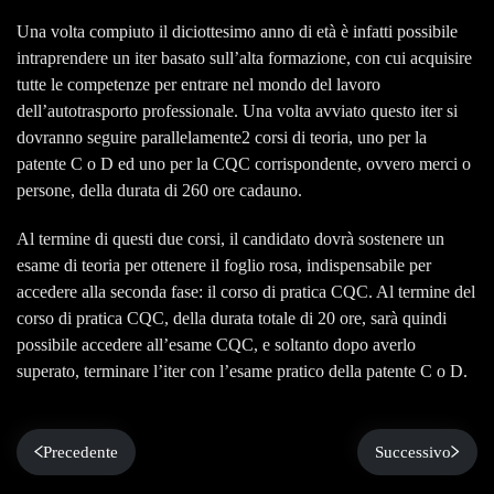
Una volta compiuto il diciottesimo anno di età è infatti possibile
intraprendere un iter basato sull’alta formazione, con cui acquisire
tutte le competenze per entrare nel mondo del lavoro
dell’autotrasporto professionale. Una volta avviato questo iter si
dovranno seguire parallelamente2 corsi di teoria, uno per la
patente C o D ed uno per la CQC corrispondente, ovvero merci o
persone, della durata di 260 ore cadauno.
Al termine di questi due corsi, il candidato dovrà sostenere un
esame di teoria per ottenere il foglio rosa, indispensabile per
accedere alla seconda fase: il corso di pratica CQC. Al termine del
corso di pratica CQC, della durata totale di 20 ore, sarà quindi
possibile accedere all’esame CQC, e soltanto dopo averlo
superato, terminare l’iter con l’esame pratico della patente C o D.
Precedente
Successivo