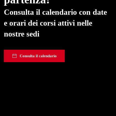
Consulta il calendario con date
e orari dei corsi attivi nelle
nostre sedi
Consulta il calendario