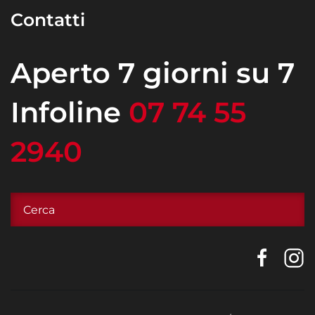
Contatti
Aperto 7 giorni su 7
Infoline
07 74 55
2940