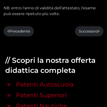
NB. entro l’anno di validità dell’attestato, l’esame
può essere ripetuto più volte.
Precedente
Successivo
// Scopri la nostra offerta
didattica completa
Patenti Autoscuola
Patenti Superiori
Patenti Nautiche