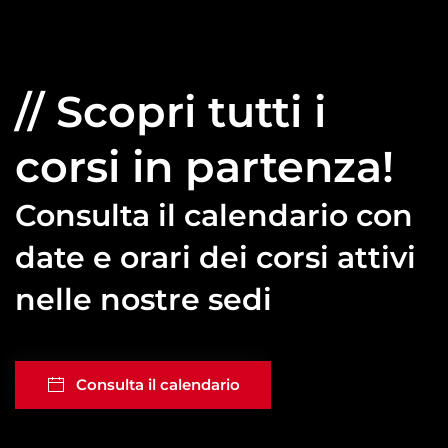
// Scopri tutti i
corsi in partenza!
Consulta il calendario con
date
e orari dei corsi attivi
nelle nostre sedi
Consulta il calendario