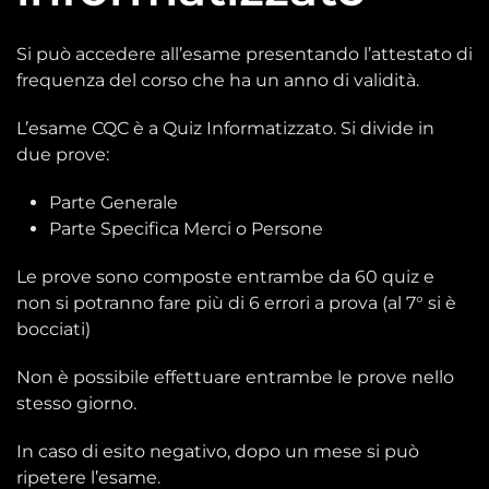
Si può accedere all’esame presentando l’attestato di
frequenza del corso che ha un anno di validità.
L’esame CQC è a Quiz Informatizzato. Si divide in
due prove:
Parte Generale
Parte Specifica Merci o Persone
Le prove sono composte entrambe da 60 quiz e
non si potranno fare più di 6 errori a prova (al 7° si è
bocciati)
Non è possibile effettuare entrambe le prove nello
stesso giorno.
In caso di esito negativo, dopo un mese si può
ripetere l’esame.