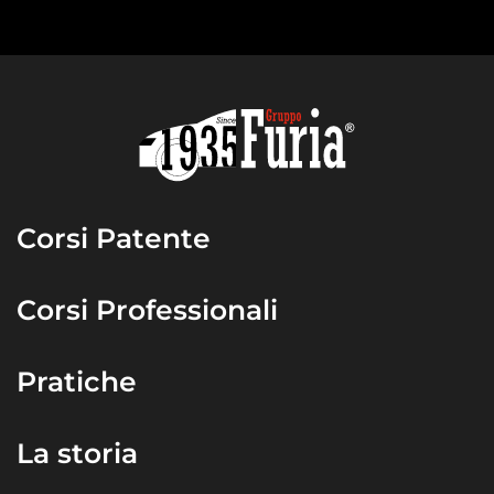
Corsi Patente
Corsi Professionali
Pratiche
La storia