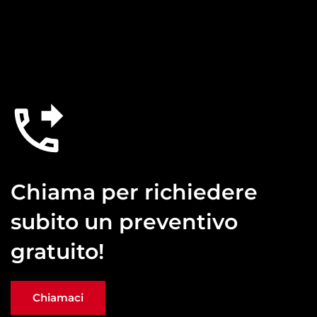
Chiama per richiedere
subito un preventivo
gratuito!
Chiamaci